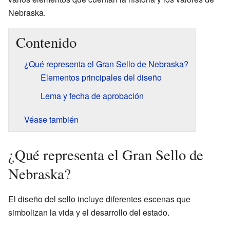
Nebraska.
Contenido
¿Qué representa el Gran Sello de Nebraska?
Elementos principales del diseño
Lema y fecha de aprobación
Véase también
¿Qué representa el Gran Sello de
Nebraska?
El diseño del sello incluye diferentes escenas que
simbolizan la vida y el desarrollo del estado.