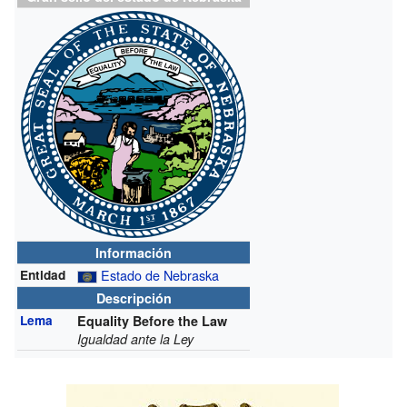
Información
Estado de Nebraska
Entidad
Descripción
Lema
Equality Before the Law
Igualdad ante la Ley