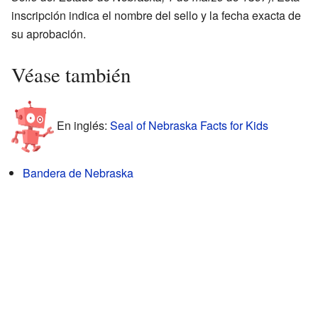
inscripción indica el nombre del sello y la fecha exacta de
su aprobación.
Véase también
En inglés:
Seal of Nebraska Facts for Kids
Bandera de Nebraska