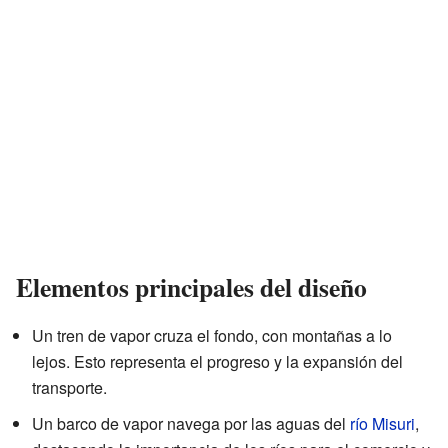
Elementos principales del diseño
Un tren de vapor cruza el fondo, con montañas a lo
lejos. Esto representa el progreso y la expansión del
transporte.
Un barco de vapor navega por las aguas del
río Misuri
,