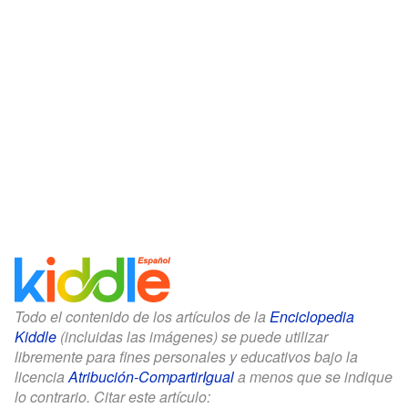
Todo el contenido de los artículos de la
Enciclopedia
Kiddle
(incluidas las imágenes) se puede utilizar
libremente para fines personales y educativos bajo la
licencia
Atribución-CompartirIgual
a menos que se indique
lo contrario. Citar este artículo: