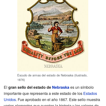
Escudo de armas del estado de Nebraska (ilustrado,
1876)
El
gran sello del estado de
Nebraska
es un símbolo
importante que representa a este estado de los
Estados
Unidos
. Fue aprobado en el año 1867. Este sello muestra
varios elementos que cuentan la historia y los valores de