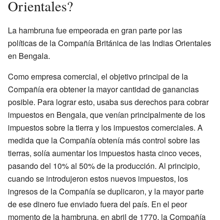
Orientales?
La hambruna fue empeorada en gran parte por las
políticas de la Compañía Británica de las Indias Orientales
en Bengala.
Como empresa comercial, el objetivo principal de la
Compañía era obtener la mayor cantidad de ganancias
posible. Para lograr esto, usaba sus derechos para cobrar
impuestos en Bengala, que venían principalmente de los
impuestos sobre la tierra y los impuestos comerciales. A
medida que la Compañía obtenía más control sobre las
tierras, solía aumentar los impuestos hasta cinco veces,
pasando del 10% al 50% de la producción. Al principio,
cuando se introdujeron estos nuevos impuestos, los
ingresos de la Compañía se duplicaron, y la mayor parte
de ese dinero fue enviado fuera del país. En el peor
momento de la hambruna, en abril de 1770, la Compañía