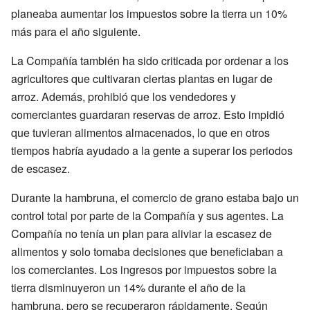
planeaba aumentar los impuestos sobre la tierra un 10%
más para el año siguiente.
La Compañía también ha sido criticada por ordenar a los
agricultores que cultivaran ciertas plantas en lugar de
arroz. Además, prohibió que los vendedores y
comerciantes guardaran reservas de arroz. Esto impidió
que tuvieran alimentos almacenados, lo que en otros
tiempos habría ayudado a la gente a superar los periodos
de escasez.
Durante la hambruna, el comercio de grano estaba bajo un
control total por parte de la Compañía y sus agentes. La
Compañía no tenía un plan para aliviar la escasez de
alimentos y solo tomaba decisiones que beneficiaban a
los comerciantes. Los ingresos por impuestos sobre la
tierra disminuyeron un 14% durante el año de la
hambruna, pero se recuperaron rápidamente. Según