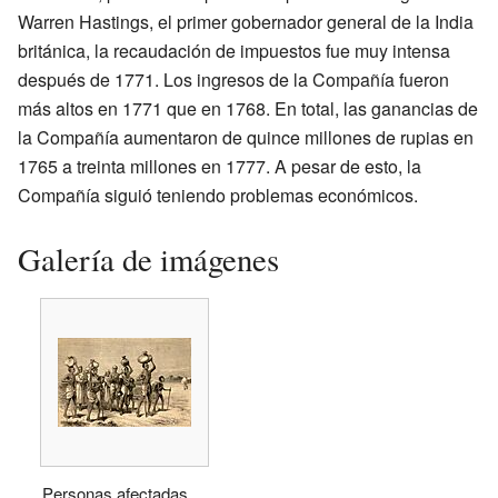
Warren Hastings, el primer gobernador general de la India
británica, la recaudación de impuestos fue muy intensa
después de 1771. Los ingresos de la Compañía fueron
más altos en 1771 que en 1768. En total, las ganancias de
la Compañía aumentaron de quince millones de rupias en
1765 a treinta millones en 1777. A pesar de esto, la
Compañía siguió teniendo problemas económicos.
Galería de imágenes
Personas afectadas