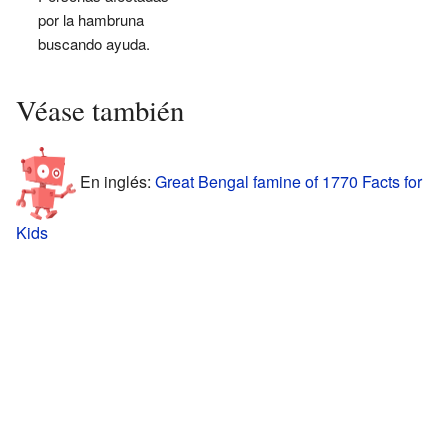
por la hambruna
buscando ayuda.
Véase también
En inglés:
Great Bengal famine of 1770 Facts for
Kids