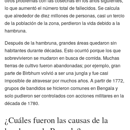
otros problemas con las cosechas en los años siguientes,
lo que aumentó el número total de fallecidos. Se calcula
que alrededor de diez millones de personas, casi un tercio
de la población de la zona, perdieron la vida debido a la
hambruna.
Después de la hambruna, grandes áreas quedaron sin
habitantes durante décadas. Esto ocurrió porque los que
sobrevivieron se mudaron en busca de comida. Muchas
tierras de cultivo fueron abandonadas; por ejemplo, gran
parte de Birbhum volvió a ser una jungla y fue casi
imposible de atravesar por muchos años. A partir de 1772,
grupos de bandidos se hicieron comunes en Bengala y
solo pudieron ser controlados con acciones militares en la
década de 1780.
¿Cuáles fueron las causas de la