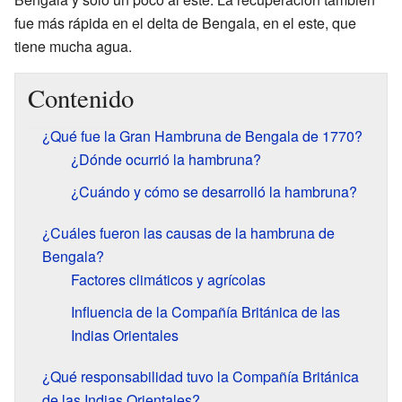
fue más rápida en el delta de Bengala, en el este, que
tiene mucha agua.
Contenido
¿Qué fue la Gran Hambruna de Bengala de 1770?
¿Dónde ocurrió la hambruna?
¿Cuándo y cómo se desarrolló la hambruna?
¿Cuáles fueron las causas de la hambruna de
Bengala?
Factores climáticos y agrícolas
Influencia de la Compañía Británica de las
Indias Orientales
¿Qué responsabilidad tuvo la Compañía Británica
de las Indias Orientales?