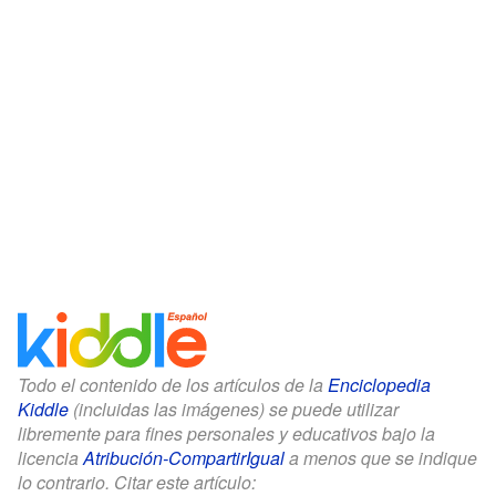
Todo el contenido de los artículos de la
Enciclopedia
Kiddle
(incluidas las imágenes) se puede utilizar
libremente para fines personales y educativos bajo la
licencia
Atribución-CompartirIgual
a menos que se indique
lo contrario. Citar este artículo: