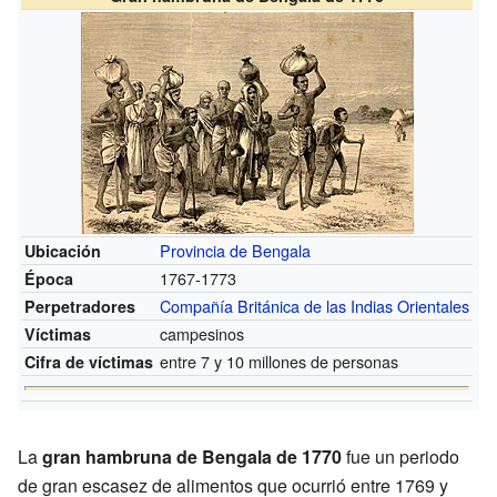
Provincia de Bengala
Ubicación
1767-1773
Época
Compañía Británica de las Indias Orientales
Perpetradores
campesinos
Víctimas
entre 7 y 10 millones de personas
Cifra de víctimas
La
gran hambruna de Bengala de 1770
fue un periodo
de gran escasez de alimentos que ocurrió entre 1769 y