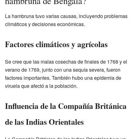
hambruna de Bengala?
La hambruna tuvo varias causas, incluyendo problemas
climáticos y decisiones económicas.
Factores climáticos y agrícolas
Se cree que las malas cosechas de finales de 1768 y el
verano de 1769, junto con una sequía severa, fueron
factores importantes. También hubo una epidemia de
viruela que afectó a la población.
Influencia de la Compañía Británica
de las Indias Orientales