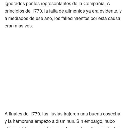
ignorados por los representantes de la Compañía. A
principios de 1770, la falta de alimentos ya era evidente, y
a mediados de ese año, los fallecimientos por esta causa
eran masivos.
A finales de 1770, las lluvias trajeron una buena cosecha,
y la hambruna empezó a disminuir. Sin embargo, hubo