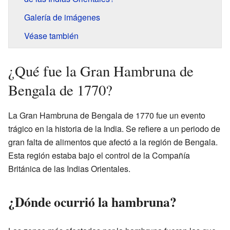
Galería de imágenes
Véase también
¿Qué fue la Gran Hambruna de
Bengala de 1770?
La Gran Hambruna de Bengala de 1770 fue un evento
trágico en la historia de la India. Se refiere a un periodo de
gran falta de alimentos que afectó a la región de Bengala.
Esta región estaba bajo el control de la Compañía
Británica de las Indias Orientales.
¿Dónde ocurrió la hambruna?