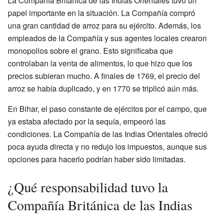
La Compañía Británica de las Indias Orientales tuvo un
papel importante en la situación. La Compañía compró
una gran cantidad de arroz para su ejército. Además, los
empleados de la Compañía y sus agentes locales crearon
monopolios sobre el grano. Esto significaba que
controlaban la venta de alimentos, lo que hizo que los
precios subieran mucho. A finales de 1769, el precio del
arroz se había duplicado, y en 1770 se triplicó aún más.
En Bihar, el paso constante de ejércitos por el campo, que
ya estaba afectado por la sequía, empeoró las
condiciones. La Compañía de las Indias Orientales ofreció
poca ayuda directa y no redujo los impuestos, aunque sus
opciones para hacerlo podrían haber sido limitadas.
¿Qué responsabilidad tuvo la
Compañía Británica de las Indias