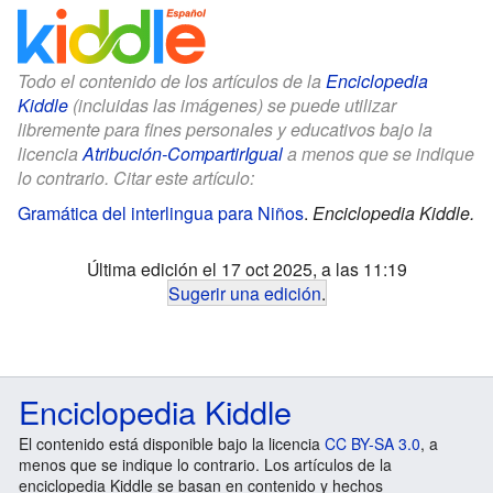
Todo el contenido de los artículos de la
Enciclopedia
Kiddle
(incluidas las imágenes) se puede utilizar
libremente para fines personales y educativos bajo la
licencia
Atribución-CompartirIgual
a menos que se indique
lo contrario. Citar este artículo:
Gramática del interlingua para Niños
.
Enciclopedia Kiddle.
Última edición el 17 oct 2025, a las 11:19
Sugerir una edición
.
Enciclopedia Kiddle
El contenido está disponible bajo la licencia
CC BY-SA 3.0
, a
menos que se indique lo contrario. Los artículos de la
enciclopedia Kiddle se basan en contenido y hechos