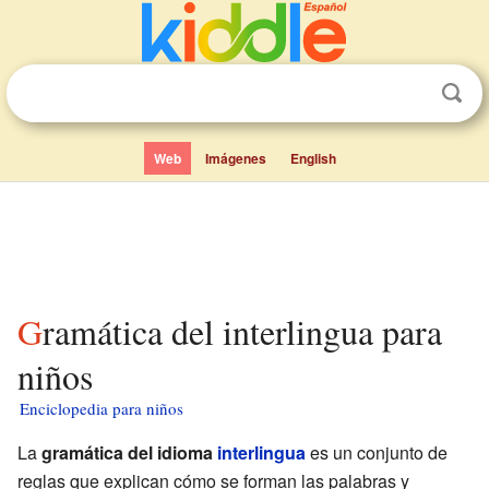
Web
Imágenes
English
Gramática del interlingua para
niños
Enciclopedia para niños
La
gramática del idioma
interlingua
es un conjunto de
reglas que explican cómo se forman las palabras y