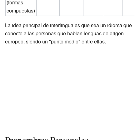
(formas
compuestas)
La idea principal de interlingua es que sea un idioma que
conecte a las personas que hablan lenguas de origen
europeo, siendo un "punto medio" entre ellas.
Pronombres Personales