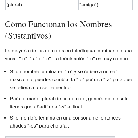
(plural)
"amiga")
Cómo Funcionan los Nombres
(Sustantivos)
La mayoría de los nombres en interlingua terminan en una
vocal: "-o", "-a" o "-e". La terminación "-o" es muy común.
Si un nombre termina en "-o" y se refiere a un ser
masculino, puedes cambiar la "-o" por una "-a" para que
se refiera a un ser femenino.
Para formar el plural de un nombre, generalmente solo
tienes que añadir una "-s" al final.
Si el nombre termina en una consonante, entonces
añades "-es" para el plural.