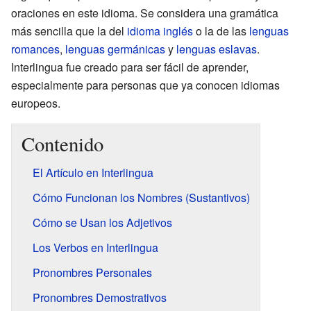
oraciones en este idioma. Se considera una gramática
más sencilla que la del
idioma inglés
o la de las
lenguas
romances
,
lenguas germánicas
y
lenguas eslavas
.
Interlingua fue creado para ser fácil de aprender,
especialmente para personas que ya conocen idiomas
europeos.
Contenido
El Artículo en Interlingua
Cómo Funcionan los Nombres (Sustantivos)
Cómo se Usan los Adjetivos
Los Verbos en Interlingua
Pronombres Personales
Pronombres Demostrativos