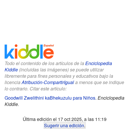
Todo el contenido de los artículos de la
Enciclopedia
Kiddle
(incluidas las imágenes) se puede utilizar
libremente para fines personales y educativos bajo la
licencia
Atribución-CompartirIgual
a menos que se indique
lo contrario. Citar este artículo:
Goodwill Zwelithini kaBhekuzulu para Niños
.
Enciclopedia
Kiddle.
Última edición el 17 oct 2025, a las 11:19
Sugerir una edición
.