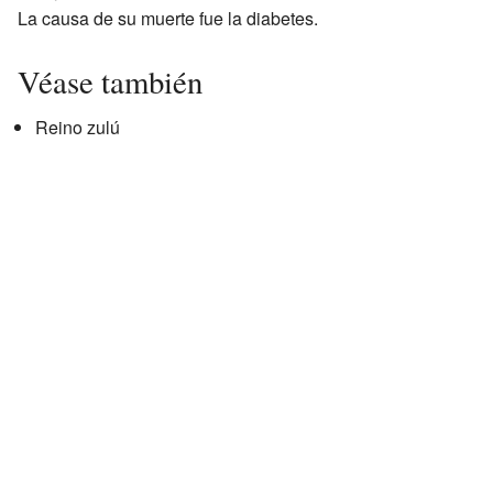
La causa de su muerte fue la diabetes.
Véase también
Reino zulú