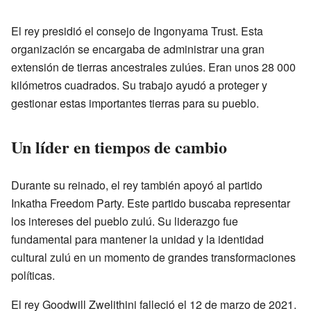
El rey presidió el consejo de Ingonyama Trust. Esta
organización se encargaba de administrar una gran
extensión de tierras ancestrales zulúes. Eran unos 28 000
kilómetros cuadrados. Su trabajo ayudó a proteger y
gestionar estas importantes tierras para su pueblo.
Un líder en tiempos de cambio
Durante su reinado, el rey también apoyó al partido
Inkatha Freedom Party. Este partido buscaba representar
los intereses del pueblo zulú. Su liderazgo fue
fundamental para mantener la unidad y la identidad
cultural zulú en un momento de grandes transformaciones
políticas.
El rey Goodwill Zwelithini falleció el 12 de marzo de 2021.