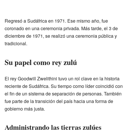
Regresó a Sudáfrica en 1971. Ese mismo año, fue
coronado en una ceremonia privada. Más tarde, el 3 de
diciembre de 1971, se realizó una ceremonia pública y
tradicional.
Su papel como rey zulú
El rey Goodwill Zwelithini tuvo un rol clave en la historia
reciente de Sudáfrica. Su tiempo como líder coincidió con
el fin de un sistema de separación de personas. También
fue parte de la transición del país hacia una forma de
gobierno más justa.
Administrando las tierras zulúes