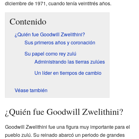
diciembre de 1971, cuando tenía veintitrés años.
Contenido
¿Quién fue Goodwill Zwelithini?
Sus primeros años y coronación
Su papel como rey zulú
Administrando las tierras zulúes
Un líder en tiempos de cambio
Véase también
¿Quién fue Goodwill Zwelithini?
Goodwill Zwelithini fue una figura muy importante para el
pueblo zulú. Su reinado abarcó un periodo de grandes