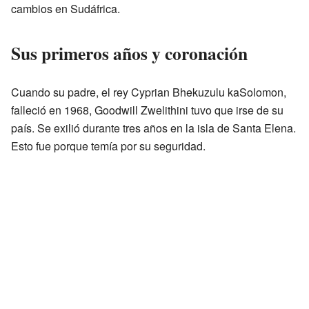
cambios en Sudáfrica.
Sus primeros años y coronación
Cuando su padre, el rey Cyprian Bhekuzulu kaSolomon,
falleció en 1968, Goodwill Zwelithini tuvo que irse de su
país. Se exilió durante tres años en la isla de Santa Elena.
Esto fue porque temía por su seguridad.