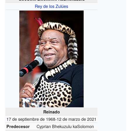
Rey de los Zulúes
Reinado
17 de septiembre de 1968-12 de marzo de 2021
Cyprian Bhekuzulu kaSolomon
Predecesor