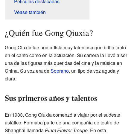
Películas destacadas
Véase también
¿Quién fue Gong Qiuxia?
Gong Qiuxia fue una artista muy talentosa que brilló tanto
en el canto como en la actuación. Su carrera la llevó a ser
una de las figuras más queridas del cine y la música en
China. Su voz era de
Soprano
, un tipo de voz aguda y
clara.
Sus primeros años y talentos
En 1933, Gong Qiuxia comenzó a viajar por el sudeste
asiático. Formaba parte de una compañía de teatro de
Shanghái llamada
Plum Flower Troupe
. En esta