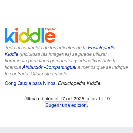
Todo el contenido de los artículos de la
Enciclopedia
Kiddle
(incluidas las imágenes) se puede utilizar
libremente para fines personales y educativos bajo la
licencia
Atribución-CompartirIgual
a menos que se indique
lo contrario. Citar este artículo:
Gong Qiuxia para Niños
.
Enciclopedia Kiddle.
Última edición el 17 oct 2025, a las 11:19
Sugerir una edición
.