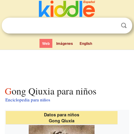
Web
Imágenes
English
Gong Qiuxia para niños
Enciclopedia para niños
Datos para niños
Gong Qiuxia