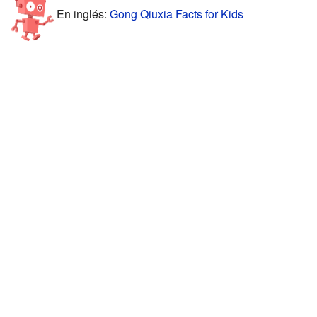
En inglés:
Gong Qiuxia Facts for Kids