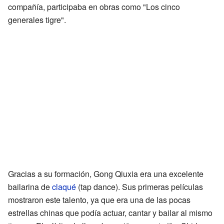
compañía, participaba en obras como "Los cinco
generales tigre".
Gracias a su formación, Gong Qiuxia era una excelente
bailarina de
claqué
(tap dance). Sus primeras películas
mostraron este talento, ya que era una de las pocas
estrellas chinas que podía actuar, cantar y bailar al mismo