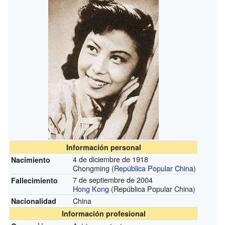
Información personal
4 de diciembre de 1918
Nacimiento
Chongming (
República Popular China
)
7 de septiembre de 2004
Fallecimiento
Hong Kong
(República Popular China)
China
Nacionalidad
Información profesional