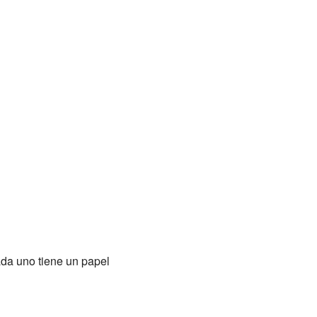
da uno tiene un papel