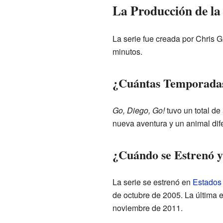
La Producción de la 
La serie fue creada por Chris G
minutos.
¿Cuántas Temporadas
Go, Diego, Go!
tuvo un total d
nueva aventura y un animal dif
¿Cuándo se Estrenó 
La serie se estrenó en
Estados
de octubre de 2005. La última 
noviembre de 2011.