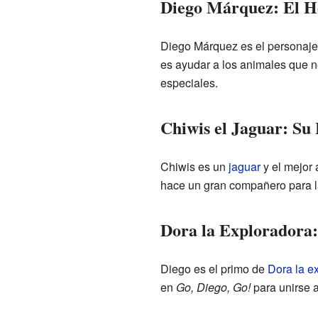
Diego Márquez: El H
Diego Márquez es el personaje 
es ayudar a los animales que n
especiales.
Chiwis el Jaguar: Su
Chiwis es un
jaguar
y el mejor 
hace un gran compañero para l
Dora la Exploradora
Diego es el primo de
Dora la e
en
Go, Diego, Go!
para unirse a