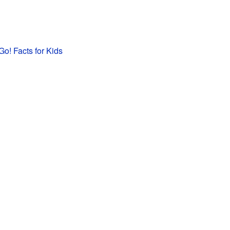
Go! Facts for Kids