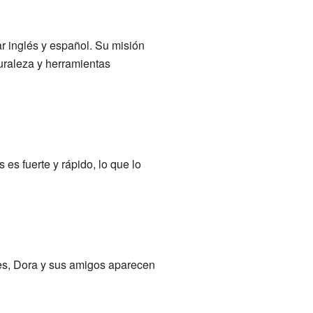
r inglés y español. Su misión
uraleza y herramientas
s fuerte y rápido, lo que lo
ces, Dora y sus amigos aparecen