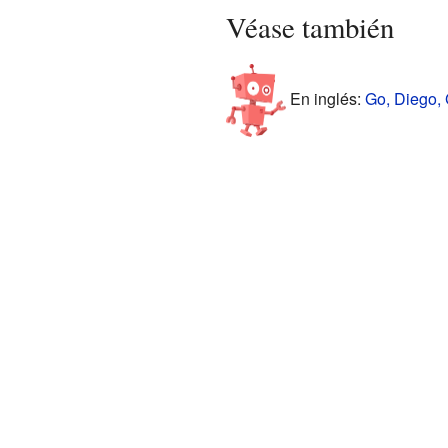
Véase también
En inglés:
Go, Diego, 