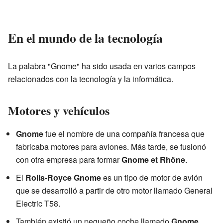
En el mundo de la tecnología
La palabra "Gnome" ha sido usada en varios campos
relacionados con la tecnología y la informática.
Motores y vehículos
Gnome
fue el nombre de una compañía francesa que
fabricaba motores para aviones. Más tarde, se fusionó
con otra empresa para formar
Gnome et Rhône
.
El
Rolls-Royce Gnome
es un tipo de motor de avión
que se desarrolló a partir de otro motor llamado General
Electric T58.
También existió un pequeño coche llamado
Gnome
,