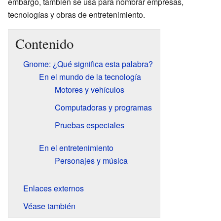
embargo, también se usa para nombrar empresas,
tecnologías y obras de entretenimiento.
Contenido
Gnome: ¿Qué significa esta palabra?
En el mundo de la tecnología
Motores y vehículos
Computadoras y programas
Pruebas especiales
En el entretenimiento
Personajes y música
Enlaces externos
Véase también