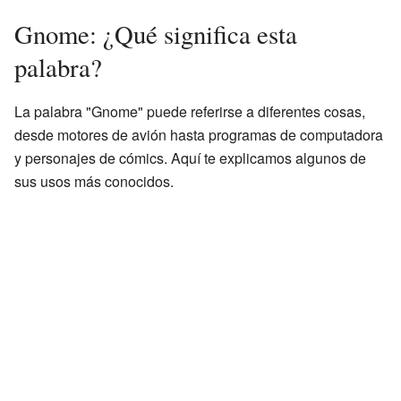
Gnome: ¿Qué significa esta
palabra?
La palabra "Gnome" puede referirse a diferentes cosas,
desde motores de avión hasta programas de computadora
y personajes de cómics. Aquí te explicamos algunos de
sus usos más conocidos.