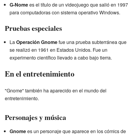
G-Nome
es el título de un videojuego que salió en 1997
para computadoras con sistema operativo Windows.
Pruebas especiales
La
Operación Gnome
fue una prueba subterránea que
se realizó en 1961 en Estados Unidos. Fue un
experimento científico llevado a cabo bajo tierra.
En el entretenimiento
"Gnome" también ha aparecido en el mundo del
entretenimiento.
Personajes y música
Gnome
es un personaje que aparece en los cómics de