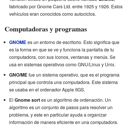
fabricado por Gnome Cars Ltd. entre 1925 y 1926. Estos
vehículos eran conocidos como autociclos.
Computadoras y programas
GNOME
es un entorno de escritorio. Esto significa que
es la forma en que se ve y funciona la pantalla de tu
computadora, con sus iconos, ventanas y menús. Se
usa en sistemas operativos como GNU/Linux y Unix.
GNO/ME
fue un sistema operativo, que es el programa
principal que controla una computadora. Este sistema
se usaba en el ordenador Apple IIGS.
El
Gnome sort
es un algoritmo de ordenación. Un
algoritmo es un conjunto de pasos para resolver un
problema, y este en particular ayuda a organizar
información de manera eficiente en una computadora.