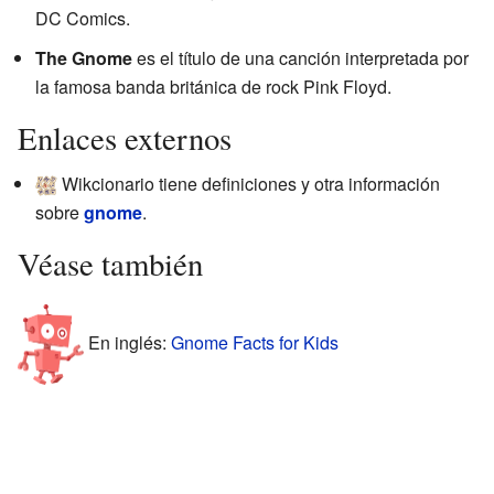
DC Comics.
The Gnome
es el título de una canción interpretada por
la famosa banda británica de rock Pink Floyd.
Enlaces externos
Wikcionario tiene definiciones y otra información
sobre
gnome
.
Véase también
En inglés:
Gnome Facts for Kids