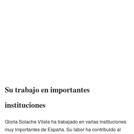
Su trabajo en importantes
instituciones
Gloria Solache Vilela ha trabajado en varias instituciones
muy importantes de España. Su labor ha contribuido al