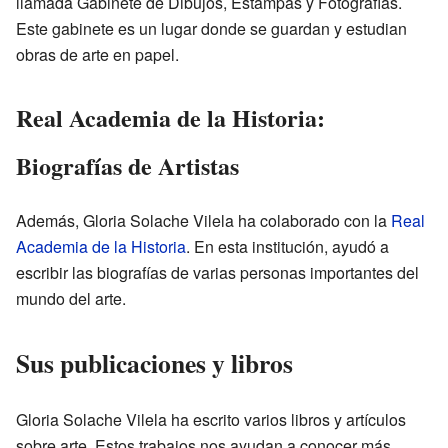
llamada Gabinete de Dibujos, Estampas y Fotografías.
Este gabinete es un lugar donde se guardan y estudian
obras de arte en papel.
Real Academia de la Historia:
Biografías de Artistas
Además, Gloria Solache Vilela ha colaborado con la
Real
Academia de la Historia
. En esta institución, ayudó a
escribir las biografías de varias personas importantes del
mundo del arte.
Sus publicaciones y libros
Gloria Solache Vilela ha escrito varios libros y artículos
sobre arte. Estos trabajos nos ayudan a conocer más