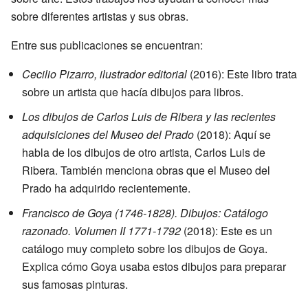
sobre diferentes artistas y sus obras.
Entre sus publicaciones se encuentran:
Cecilio Pizarro, ilustrador editorial
(2016): Este libro trata
sobre un artista que hacía dibujos para libros.
Los dibujos de Carlos Luis de Ribera y las recientes
adquisiciones del Museo del Prado
(2018): Aquí se
habla de los dibujos de otro artista, Carlos Luis de
Ribera. También menciona obras que el Museo del
Prado ha adquirido recientemente.
Francisco de Goya (1746-1828). Dibujos: Catálogo
razonado. Volumen II 1771-1792
(2018): Este es un
catálogo muy completo sobre los dibujos de Goya.
Explica cómo Goya usaba estos dibujos para preparar
sus famosas pinturas.