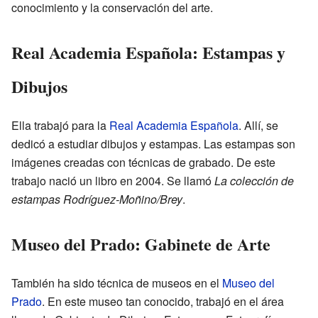
conocimiento y la conservación del arte.
Real Academia Española: Estampas y
Dibujos
Ella trabajó para la
Real Academia Española
. Allí, se
dedicó a estudiar dibujos y estampas. Las estampas son
imágenes creadas con técnicas de grabado. De este
trabajo nació un libro en 2004. Se llamó
La colección de
estampas Rodríguez-Moñino/Brey
.
Museo del Prado: Gabinete de Arte
También ha sido técnica de museos en el
Museo del
Prado
. En este museo tan conocido, trabajó en el área