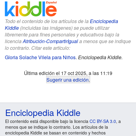
Todo el contenido de los artículos de la
Enciclopedia
Kiddle
(incluidas las imágenes) se puede utilizar
libremente para fines personales y educativos bajo la
licencia
Atribución-CompartirIgual
a menos que se indique
lo contrario. Citar este artículo:
Gloria Solache Vilela para Niños
.
Enciclopedia Kiddle.
Última edición el 17 oct 2025, a las 11:19
Sugerir una edición
.
Enciclopedia Kiddle
El contenido está disponible bajo la licencia
CC BY-SA 3.0
, a
menos que se indique lo contrario. Los artículos de la
enciclopedia Kiddle se basan en contenido y hechos