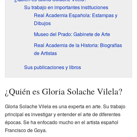
Su trabajo en importantes instituciones
Real Academia Española: Estampas y
Dibujos
Museo del Prado: Gabinete de Arte
Real Academia de la Historia: Biografías
de Artistas
Sus publicaciones y libros
¿Quién es Gloria Solache Vilela?
Gloria Solache Vilela es una experta en arte. Su trabajo
principal es investigar y entender el arte de diferentes
épocas. Se ha enfocado mucho en el artista español
Francisco de Goya.