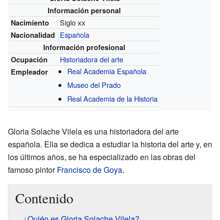
Información personal
Siglo
xx
Nacimiento
Española
Nacionalidad
Información profesional
Historiadora del arte
Ocupación
Real Academia Española
Empleador
Museo del Prado
Real Academia de la Historia
Gloria Solache Vilela es una historiadora del arte
española. Ella se dedica a estudiar la historia del arte y, en
los últimos años, se ha especializado en las obras del
famoso pintor
Francisco de Goya
.
Contenido
¿Quién es Gloria Solache Vilela?