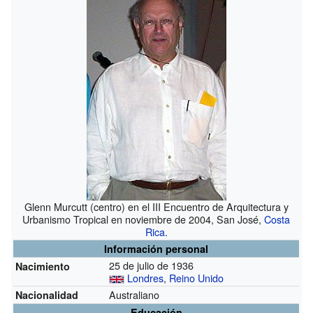
Glenn Murcutt (centro) en el III Encuentro de Arquitectura y
Urbanismo Tropical en noviembre de 2004, San José,
Costa
Rica
.
Información personal
25 de julio de 1936
Nacimiento
Londres
,
Reino Unido
Australiano
Nacionalidad
Educación