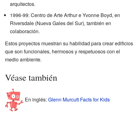
arquitectos.
1996-99: Centro de Arte Arthur e Yvonne Boyd, en
Riversdale (Nueva Gales del Sur), también en
colaboración.
Estos proyectos muestran su habilidad para crear edificios
que son funcionales, hermosos y respetuosos con el
medio ambiente.
Véase también
En inglés:
Glenn Murcutt Facts for Kids