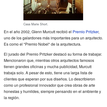
Casa Marie Short.
En el año 2002, Glenn Murcutt recibió el
Premio Pritzker
,
uno de los galardones más importantes para un arquitecto.
Es como el "Premio Nobel" de la arquitectura.
El jurado del Premio Pritzker destacó su forma de trabajar.
Mencionaron que, mientras otros arquitectos famosos
tienen grandes oficinas y mucha publicidad, Murcutt
trabaja solo. A pesar de esto, tiene una larga lista de
clientes que esperan por sus diseños. Lo describieron
como un profesional innovador que crea obras de arte
honestas y humildes, siempre pensando en el ambiente y
la región.