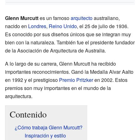
Glenn Murcutt
es un famoso
arquitecto
australiano,
nacido en
Londres
,
Reino Unido
, el 25 de julio de 1936.
Es conocido por sus diseños únicos que se integran muy
bien con la naturaleza. También fue el presidente fundador
de la Asociación de Arquitectura de Australia.
A lo largo de su carrera, Glenn Murcutt ha recibido
importantes reconocimientos. Ganó la Medalla Alvar Aalto
en 1992 y el prestigioso
Premio Pritzker
en 2002. Estos
premios son muy importantes en el mundo de la
arquitectura.
Contenido
¿Cómo trabaja Glenn Murcutt?
Inspiración y estilo