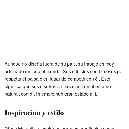
Aunque no diseña fuera de su país, su trabajo es muy
admirado en todo el mundo. Sus edificios son famosos por
respetar el paisaje en lugar de competir con él. Esto
significa que sus diseños se mezclan con el entorno
natural, como si siempre hubieran estado allí.
Inspiración y estilo
Glenn Murcutt se inspira en grandes arquitectos como