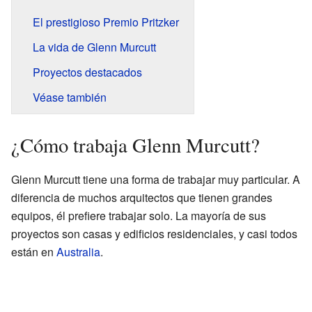
El prestigioso Premio Pritzker
La vida de Glenn Murcutt
Proyectos destacados
Véase también
¿Cómo trabaja Glenn Murcutt?
Glenn Murcutt tiene una forma de trabajar muy particular. A
diferencia de muchos arquitectos que tienen grandes
equipos, él prefiere trabajar solo. La mayoría de sus
proyectos son casas y edificios residenciales, y casi todos
están en
Australia
.