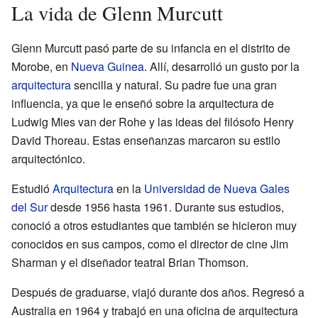
La vida de Glenn Murcutt
Glenn Murcutt pasó parte de su infancia en el distrito de
Morobe, en
Nueva Guinea
. Allí, desarrolló un gusto por la
arquitectura
sencilla y natural. Su padre fue una gran
influencia, ya que le enseñó sobre la arquitectura de
Ludwig Mies van der Rohe y las ideas del filósofo Henry
David Thoreau. Estas enseñanzas marcaron su estilo
arquitectónico.
Estudió
Arquitectura
en la
Universidad de Nueva Gales
del Sur
desde 1956 hasta 1961. Durante sus estudios,
conoció a otros estudiantes que también se hicieron muy
conocidos en sus campos, como el director de cine Jim
Sharman y el diseñador teatral Brian Thomson.
Después de graduarse, viajó durante dos años. Regresó a
Australia en 1964 y trabajó en una oficina de arquitectura