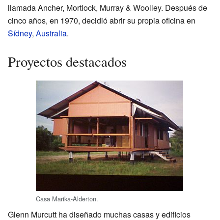
llamada Ancher, Mortlock, Murray & Woolley. Después de
cinco años, en 1970, decidió abrir su propia oficina en
Sídney
,
Australia
.
Proyectos destacados
Casa Marika-Alderton.
Glenn Murcutt ha diseñado muchas casas y edificios