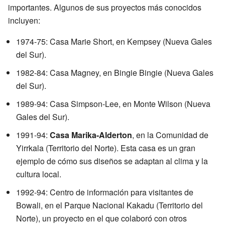
importantes. Algunos de sus proyectos más conocidos
incluyen:
1974-75: Casa Marie Short, en Kempsey (Nueva Gales
del Sur).
1982-84: Casa Magney, en Bingie Bingie (Nueva Gales
del Sur).
1989-94: Casa Simpson-Lee, en Monte Wilson (Nueva
Gales del Sur).
1991-94:
Casa Marika-Alderton
, en la Comunidad de
Yirrkala (Territorio del Norte). Esta casa es un gran
ejemplo de cómo sus diseños se adaptan al clima y la
cultura local.
1992-94: Centro de información para visitantes de
Bowali, en el Parque Nacional Kakadu (Territorio del
Norte), un proyecto en el que colaboró con otros