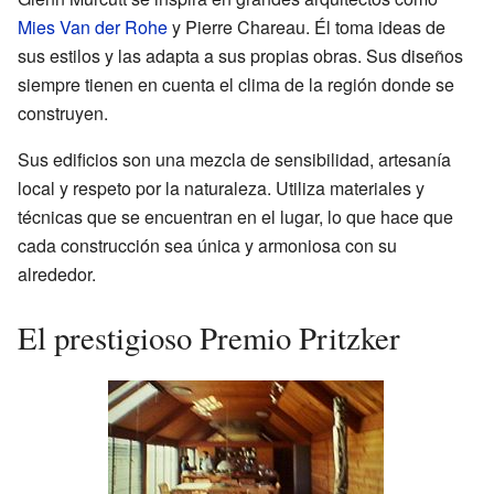
Mies Van der Rohe
y Pierre Chareau. Él toma ideas de
sus estilos y las adapta a sus propias obras. Sus diseños
siempre tienen en cuenta el clima de la región donde se
construyen.
Sus edificios son una mezcla de sensibilidad, artesanía
local y respeto por la naturaleza. Utiliza materiales y
técnicas que se encuentran en el lugar, lo que hace que
cada construcción sea única y armoniosa con su
alrededor.
El prestigioso Premio Pritzker