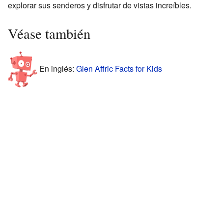
explorar sus senderos y disfrutar de vistas increíbles.
Véase también
En inglés:
Glen Affric Facts for Kids