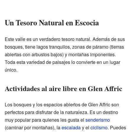
Un Tesoro Natural en Escocia
Este valle es un verdadero tesoro natural. Además de sus
bosques, tiene lagos tranquilos, zonas de páramo (tierras
abiertas con arbustos bajos) y montañas imponentes.
Toda esta variedad de paisajes lo convierte en un lugar
único.
Actividades al aire libre en Glen Affric
Los bosques y los espacios abiertos de Glen Affric son
perfectos para disfrutar de la naturaleza. Es un destino
muy popular para quienes les gusta el
senderismo
(caminar por montañas), la
escalada
y el
ciclismo
. Puedes