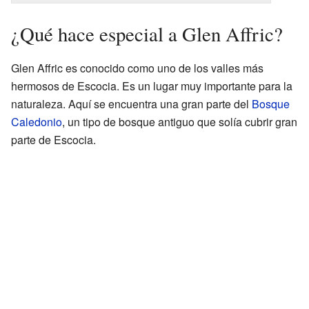
¿Qué hace especial a Glen Affric?
Glen Affric es conocido como uno de los valles más
hermosos de Escocia. Es un lugar muy importante para la
naturaleza. Aquí se encuentra una gran parte del
Bosque
Caledonio
, un tipo de bosque antiguo que solía cubrir gran
parte de Escocia.