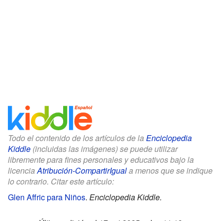
Todo el contenido de los artículos de la
Enciclopedia
Kiddle
(incluidas las imágenes) se puede utilizar
libremente para fines personales y educativos bajo la
licencia
Atribución-CompartirIgual
a menos que se indique
lo contrario. Citar este artículo:
Glen Affric para Niños
.
Enciclopedia Kiddle.