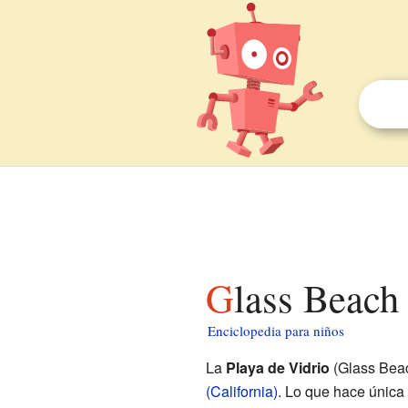
Glass Beach
Enciclopedia para niños
La
Playa de Vidrio
(Glass Beac
(California)
. Lo que hace única 