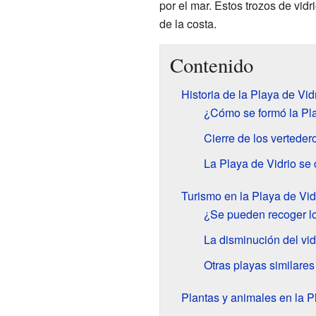
por el mar. Estos trozos de vi
de la costa.
Contenido
Historia de la Playa de Vid
¿Cómo se formó la Pla
Cierre de los verteder
La Playa de Vidrio se 
Turismo en la Playa de Vid
¿Se pueden recoger lo
La disminución del vid
Otras playas similares
Plantas y animales en la P