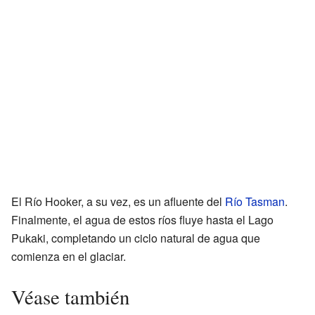
El Río Hooker, a su vez, es un afluente del
Río Tasman
.
Finalmente, el agua de estos ríos fluye hasta el Lago
Pukaki, completando un ciclo natural de agua que
comienza en el glaciar.
Véase también