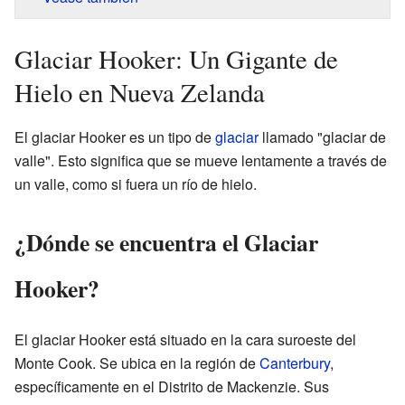
Glaciar Hooker: Un Gigante de
Hielo en Nueva Zelanda
El glaciar Hooker es un tipo de
glaciar
llamado "glaciar de
valle". Esto significa que se mueve lentamente a través de
un valle, como si fuera un río de hielo.
¿Dónde se encuentra el Glaciar
Hooker?
El glaciar Hooker está situado en la cara suroeste del
Monte Cook. Se ubica en la región de
Canterbury
,
específicamente en el Distrito de Mackenzie. Sus