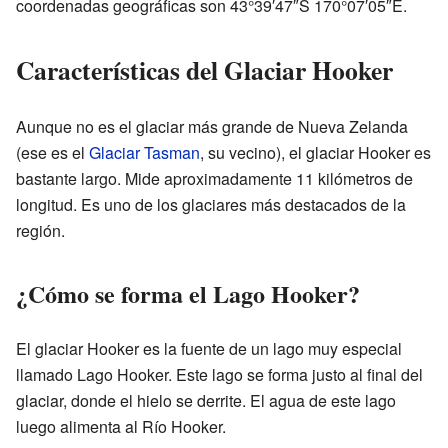
coordenadas geográficas son 43°39′47″S 170°07′05″E.
Características del Glaciar Hooker
Aunque no es el glaciar más grande de Nueva Zelanda
(ese es el
Glaciar Tasman
, su vecino), el glaciar Hooker es
bastante largo. Mide aproximadamente 11 kilómetros de
longitud. Es uno de los glaciares más destacados de la
región.
¿Cómo se forma el Lago Hooker?
El glaciar Hooker es la fuente de un lago muy especial
llamado Lago Hooker. Este lago se forma justo al final del
glaciar, donde el hielo se derrite. El agua de este lago
luego alimenta al Río Hooker.