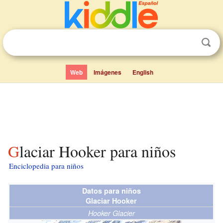
Web
Imágenes
English
Glaciar Hooker para niños
Enciclopedia para niños
Datos para niños
Glaciar Hooker
Hooker Glacier