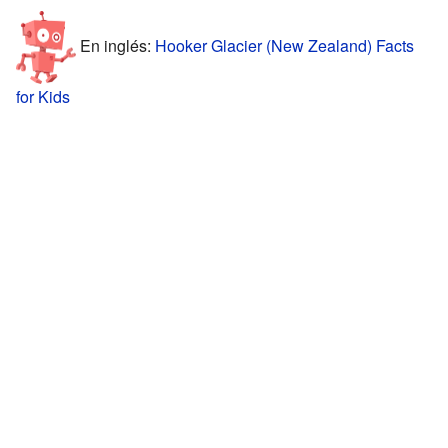
En inglés:
Hooker Glacier (New Zealand) Facts
for Kids