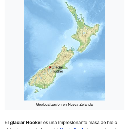
Glaciar
Hooker
Geolocalización en Nueva Zelanda
El
glaciar Hooker
es una impresionante masa de hielo