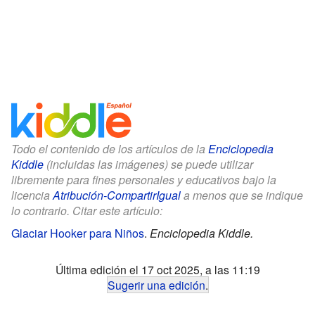
Todo el contenido de los artículos de la
Enciclopedia
Kiddle
(incluidas las imágenes) se puede utilizar
libremente para fines personales y educativos bajo la
licencia
Atribución-CompartirIgual
a menos que se indique
lo contrario. Citar este artículo:
Glaciar Hooker para Niños
.
Enciclopedia Kiddle.
Última edición el 17 oct 2025, a las 11:19
Sugerir una edición
.