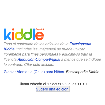
Todo el contenido de los artículos de la
Enciclopedia
Kiddle
(incluidas las imágenes) se puede utilizar
libremente para fines personales y educativos bajo la
licencia
Atribución-CompartirIgual
a menos que se indique
lo contrario. Citar este artículo:
Glaciar Alemania (Chile) para Niños
.
Enciclopedia Kiddle.
Última edición el 17 oct 2025, a las 11:19
Sugerir una edición
.