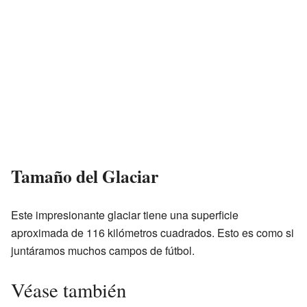
Tamaño del Glaciar
Este impresionante glaciar tiene una superficie
aproximada de 116 kilómetros cuadrados. Esto es como si
juntáramos muchos campos de fútbol.
Véase también