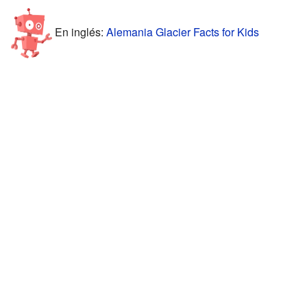
En inglés:
Alemania Glacier Facts for Kids