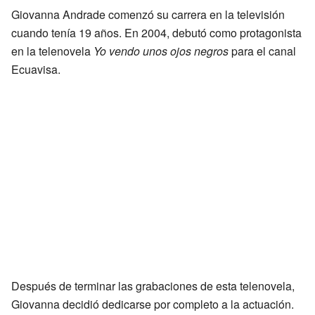
Giovanna Andrade comenzó su carrera en la televisión
cuando tenía 19 años. En 2004, debutó como protagonista
en la telenovela
Yo vendo unos ojos negros
para el canal
Ecuavisa.
Después de terminar las grabaciones de esta telenovela,
Giovanna decidió dedicarse por completo a la actuación.