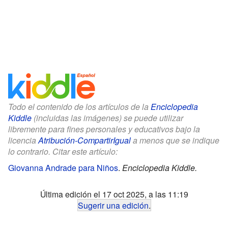
Todo el contenido de los artículos de la
Enciclopedia
Kiddle
(incluidas las imágenes) se puede utilizar
libremente para fines personales y educativos bajo la
licencia
Atribución-CompartirIgual
a menos que se indique
lo contrario. Citar este artículo:
Giovanna Andrade para Niños
.
Enciclopedia Kiddle.
Última edición el 17 oct 2025, a las 11:19
Sugerir una edición
.