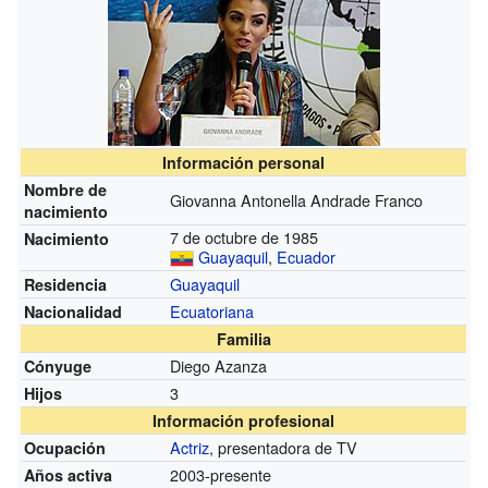
Información personal
Nombre de
Giovanna Antonella Andrade Franco
nacimiento
7 de octubre de 1985
Nacimiento
Guayaquil
,
Ecuador
Guayaquil
Residencia
Ecuatoriana
Nacionalidad
Familia
Diego Azanza
Cónyuge
3
Hijos
Información profesional
Actriz
, presentadora de TV
Ocupación
2003-presente
Años activa