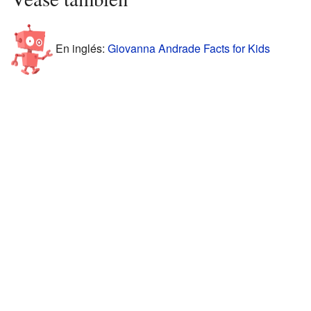
En inglés:
Giovanna Andrade Facts for Kids