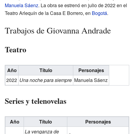
Manuela Sáenz
. La obra se estrenó en julio de 2022 en el
Teatro Arlequín de la Casa E Borrero, en
Bogotá
.
Trabajos de Giovanna Andrade
Teatro
Año
Título
Personajes
2022
Una noche para siempre
Manuela Sáenz
Series y telenovelas
Año
Título
Personajes
La venganza de