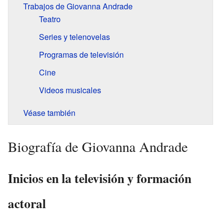
Trabajos de Giovanna Andrade
Teatro
Series y telenovelas
Programas de televisión
Cine
Videos musicales
Véase también
Biografía de Giovanna Andrade
Inicios en la televisión y formación
actoral