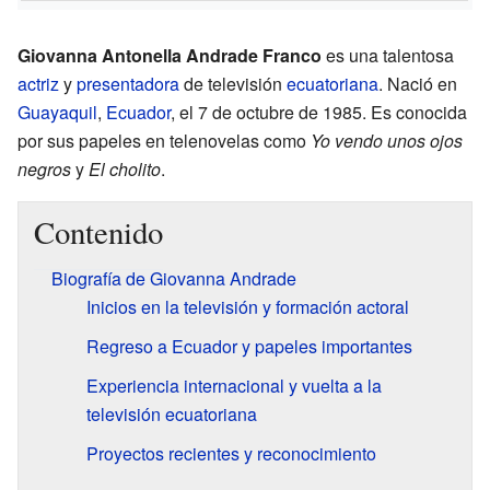
Giovanna Antonella Andrade Franco
es una talentosa
actriz
y
presentadora
de televisión
ecuatoriana
. Nació en
Guayaquil
,
Ecuador
, el 7 de octubre de 1985. Es conocida
por sus papeles en telenovelas como
Yo vendo unos ojos
negros
y
El cholito
.
Contenido
Biografía de Giovanna Andrade
Inicios en la televisión y formación actoral
Regreso a Ecuador y papeles importantes
Experiencia internacional y vuelta a la
televisión ecuatoriana
Proyectos recientes y reconocimiento