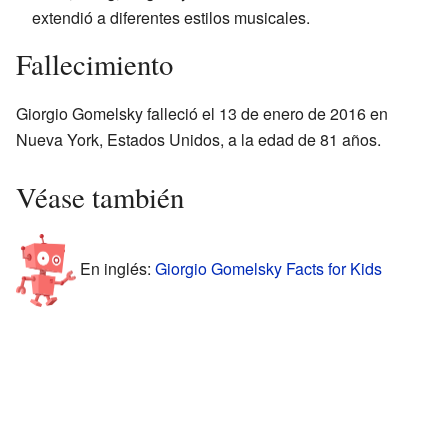
extendió a diferentes estilos musicales.
Fallecimiento
Giorgio Gomelsky falleció el 13 de enero de 2016 en
Nueva York, Estados Unidos, a la edad de 81 años.
Véase también
En inglés:
Giorgio Gomelsky Facts for Kids