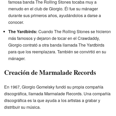
famosa banda The Rolling Stones tocaba muy a
menudo en el club de Giorgio. Él fue su mánager
durante sus primeros años, ayudándolos a darse a
conocer.
The Yardbirds:
Cuando The Rolling Stones se hicieron
más famosos y dejaron de tocar en el Crawdaddy,
Giorgio contrató a otra banda llamada The Yardbirds
para que los reemplazara. También se convirtió en su
mánager.
Creación de Marmalade Records
En 1967, Giorgio Gomelsky fundó su propia compañía
discográfica, llamada Marmalade Records. Una compañía
discográfica es la que ayuda a los artistas a grabar y
distribuir su música.