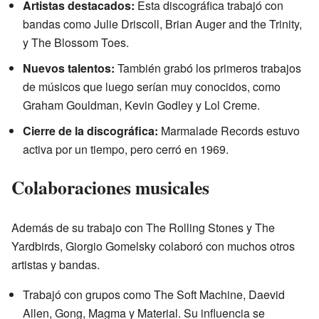
Artistas destacados:
Esta discográfica trabajó con
bandas como Julie Driscoll, Brian Auger and the Trinity,
y The Blossom Toes.
Nuevos talentos:
También grabó los primeros trabajos
de músicos que luego serían muy conocidos, como
Graham Gouldman, Kevin Godley y Lol Creme.
Cierre de la discográfica:
Marmalade Records estuvo
activa por un tiempo, pero cerró en 1969.
Colaboraciones musicales
Además de su trabajo con The Rolling Stones y The
Yardbirds, Giorgio Gomelsky colaboró con muchos otros
artistas y bandas.
Trabajó con grupos como The Soft Machine, Daevid
Allen, Gong, Magma y Material. Su influencia se