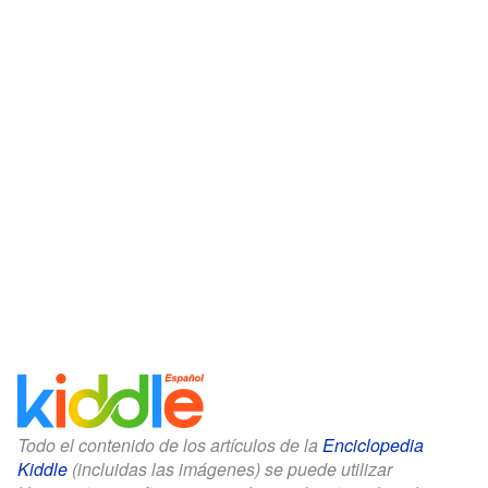
Todo el contenido de los artículos de la
Enciclopedia
Kiddle
(incluidas las imágenes) se puede utilizar