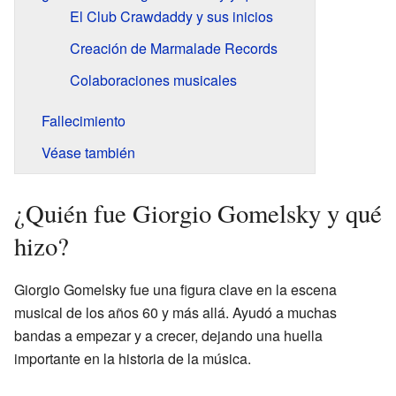
El Club Crawdaddy y sus inicios
Creación de Marmalade Records
Colaboraciones musicales
Fallecimiento
Véase también
¿Quién fue Giorgio Gomelsky y qué
hizo?
Giorgio Gomelsky fue una figura clave en la escena
musical de los años 60 y más allá. Ayudó a muchas
bandas a empezar y a crecer, dejando una huella
importante en la historia de la música.