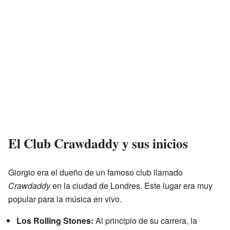
El Club Crawdaddy y sus inicios
Giorgio era el dueño de un famoso club llamado
Crawdaddy
en la ciudad de Londres. Este lugar era muy
popular para la música en vivo.
Los Rolling Stones:
Al principio de su carrera, la