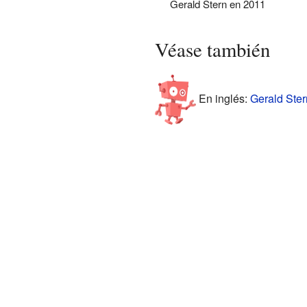
Gerald Stern en 2011
Véase también
En inglés:
Gerald Ster