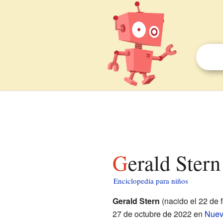
Gerald Ster
Enciclopedia para niños
Gerald Stern
(nacido el 22 de 
27 de octubre de 2022 en
Nuev