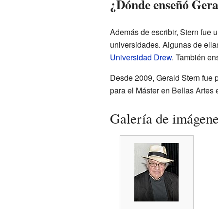
¿Dónde enseñó Gera
Además de escribir, Stern fue u
universidades. Algunas de ella
Universidad Drew
. También ens
Desde 2009, Gerald Stern fue p
para el Máster en Bellas Artes 
Galería de imágen