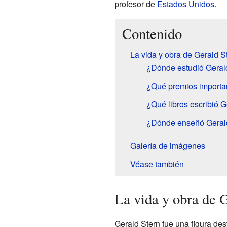
profesor de
Estados Unidos
.
Contenido
La vida y obra de Gerald S
¿Dónde estudió Geral
¿Qué premios importa
¿Qué libros escribió G
¿Dónde enseñó Geral
Galería de imágenes
Véase también
La vida y obra de 
Gerald Stern fue una figura des