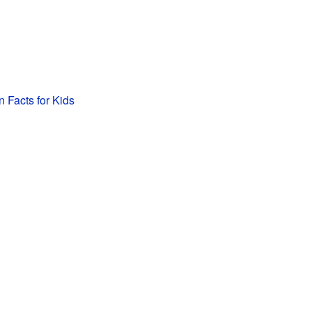
n Facts for Kids