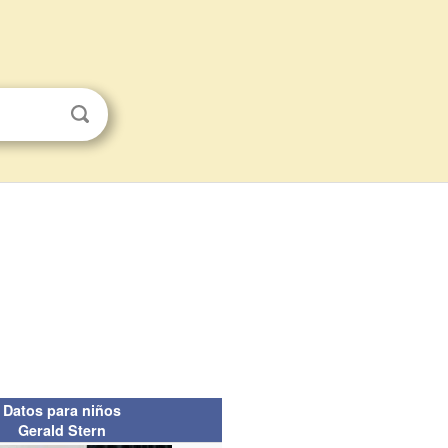
Datos para niños
Gerald Stern