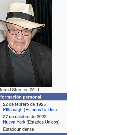
Gerald Stern en 2011
nformación personal
22 de febrero de 1925
Pittsburgh
(
Estados Unidos
)
27 de octubre de 2022
Nueva York
(Estados Unidos)
Estadounidense