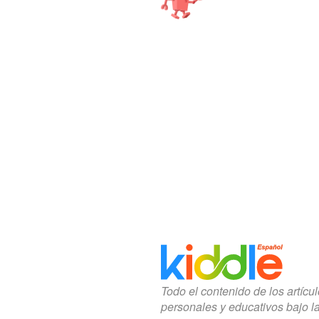
Todo el contenido de los artícu
personales y educativos bajo l