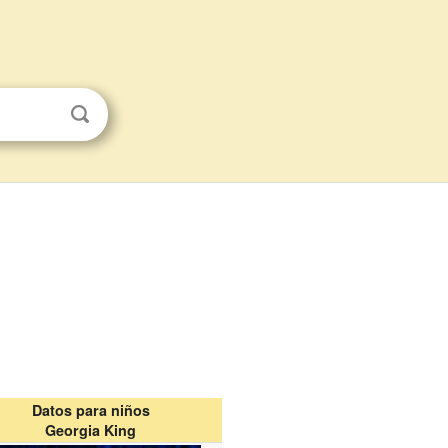
Datos para niños
Georgia King