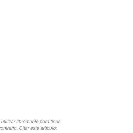
tilizar libremente para fines
trario. Citar este artículo: