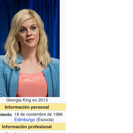
Georgia King en 2013
Información personal
18 de noviembre de 1986
miento
Edimburgo
(Escocia)
Información profesional