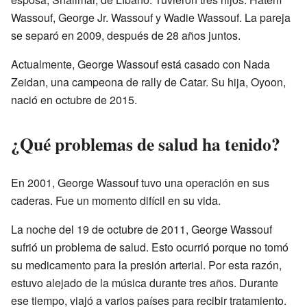
Wassouf, George Jr. Wassouf y Wadie Wassouf. La pareja
se separó en 2009, después de 28 años juntos.
Actualmente, George Wassouf está casado con Nada
Zeidan, una campeona de rally de Catar. Su hija, Oyoon,
nació en octubre de 2015.
¿Qué problemas de salud ha tenido?
En 2001, George Wassouf tuvo una operación en sus
caderas. Fue un momento difícil en su vida.
La noche del 19 de octubre de 2011, George Wassouf
sufrió un problema de salud. Esto ocurrió porque no tomó
su medicamento para la presión arterial. Por esta razón,
estuvo alejado de la música durante tres años. Durante
ese tiempo, viajó a varios países para recibir tratamiento.