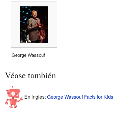
George Wassouf
Véase también
En inglés:
George Wassouf Facts for Kids