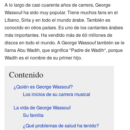
A lo largo de casi cuarenta años de carrera, George
Wassouf ha sido muy popular. Tiene muchos fans en el
Líbano, Siria y en todo el mundo árabe. También es
conocido en otros países. Es uno de los cantantes árabes
más importantes. Ha vendido más de 60 millones de
discos en todo el mundo. A George Wassouf también se le
llama Abu Wadih, que significa "Padre de Wadih", porque
Wadih es el nombre de su primer hijo.
Contenido
¿Quién es George Wassouf?
Los inicios de su carrera musical
La vida de George Wassouf
Su familia
¿Qué problemas de salud ha tenido?