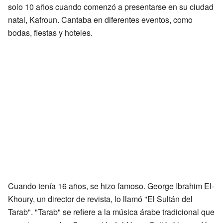
solo 10 años cuando comenzó a presentarse en su ciudad
natal, Kafroun. Cantaba en diferentes eventos, como
bodas, fiestas y hoteles.
Cuando tenía 16 años, se hizo famoso. George Ibrahim El-
Khoury, un director de revista, lo llamó "El Sultán del
Tarab". "Tarab" se refiere a la música árabe tradicional que