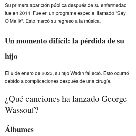
Su primera aparición pública después de su enfermedad
fue en 2014. Fue en un programa especial llamado "Say,
O Malik". Esto marcó su regreso a la música.
Un momento difícil: la pérdida de su
hijo
El 6 de enero de 2023, su hijo Wadih falleció. Esto ocurrió
debido a complicaciones después de una cirugía.
¿Qué canciones ha lanzado George
Wassouf?
Álbumes