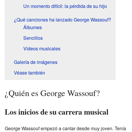
Un momento difícil: la pérdida de su hijo
¿Qué canciones ha lanzado George Wassouf?
Álbumes
Sencillos
Videos musicales
Galería de imágenes
Véase también
¿Quién es George Wassouf?
Los inicios de su carrera musical
George Wassouf empezó a cantar desde muy joven. Tenía