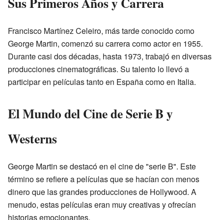
Sus Primeros Años y Carrera
Francisco Martínez Celeiro, más tarde conocido como
George Martin, comenzó su carrera como actor en 1955.
Durante casi dos décadas, hasta 1973, trabajó en diversas
producciones cinematográficas. Su talento lo llevó a
participar en películas tanto en España como en Italia.
El Mundo del Cine de Serie B y
Westerns
George Martin se destacó en el cine de "serie B". Este
término se refiere a películas que se hacían con menos
dinero que las grandes producciones de Hollywood. A
menudo, estas películas eran muy creativas y ofrecían
historias emocionantes.