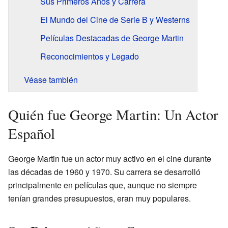
Sus Primeros Años y Carrera
El Mundo del Cine de Serie B y Westerns
Películas Destacadas de George Martin
Reconocimientos y Legado
Véase también
Quién fue George Martin: Un Actor
Español
George Martin fue un actor muy activo en el cine durante
las décadas de 1960 y 1970. Su carrera se desarrolló
principalmente en películas que, aunque no siempre
tenían grandes presupuestos, eran muy populares.