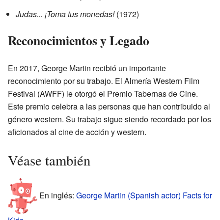
Judas... ¡Toma tus monedas!
(1972)
Reconocimientos y Legado
En 2017, George Martin recibió un importante
reconocimiento por su trabajo. El Almería Western Film
Festival (AWFF) le otorgó el Premio Tabernas de Cine.
Este premio celebra a las personas que han contribuido al
género western. Su trabajo sigue siendo recordado por los
aficionados al cine de acción y western.
Véase también
En inglés:
George Martin (Spanish actor) Facts for