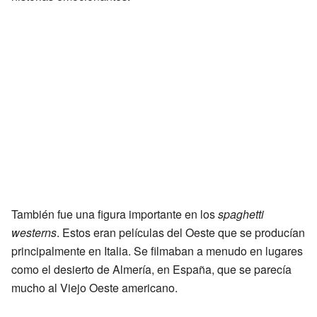
También fue una figura importante en los
spaghetti
westerns
. Estos eran películas del Oeste que se producían
principalmente en Italia. Se filmaban a menudo en lugares
como el desierto de Almería, en España, que se parecía
mucho al Viejo Oeste americano.