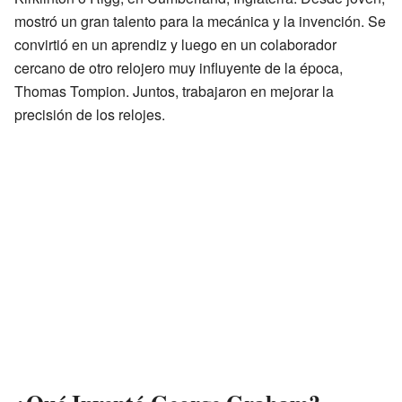
mostró un gran talento para la mecánica y la invención. Se
convirtió en un aprendiz y luego en un colaborador
cercano de otro relojero muy influyente de la época,
Thomas Tompion. Juntos, trabajaron en mejorar la
precisión de los relojes.