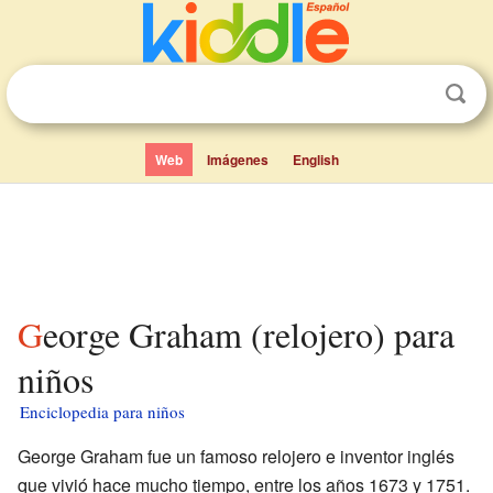
Web
Imágenes
English
George Graham (relojero) para
niños
Enciclopedia para niños
George Graham fue un famoso relojero e inventor inglés
que vivió hace mucho tiempo, entre los años 1673 y 1751.