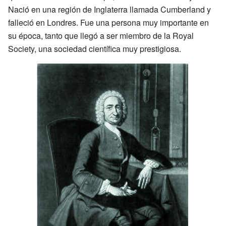
Nació en una región de Inglaterra llamada Cumberland y
falleció en Londres. Fue una persona muy importante en
su época, tanto que llegó a ser miembro de la Royal
Society, una sociedad científica muy prestigiosa.