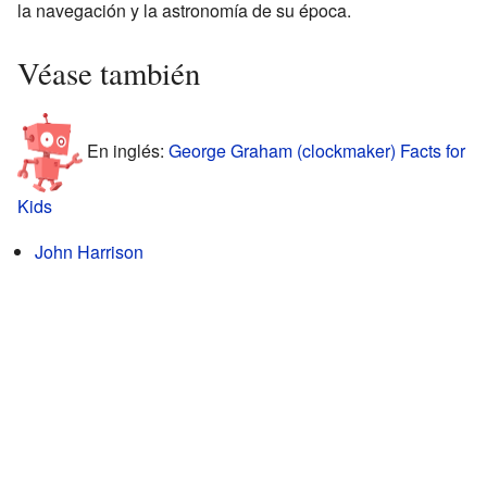
la navegación y la astronomía de su época.
Véase también
En inglés:
George Graham (clockmaker) Facts for
Kids
John Harrison