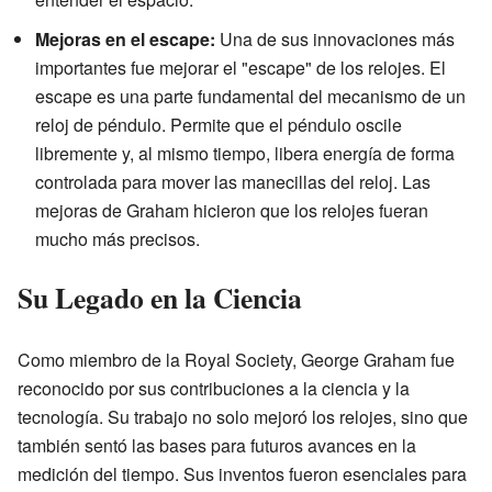
Mejoras en el escape:
Una de sus innovaciones más
importantes fue mejorar el "escape" de los relojes. El
escape es una parte fundamental del mecanismo de un
reloj de péndulo. Permite que el péndulo oscile
libremente y, al mismo tiempo, libera energía de forma
controlada para mover las manecillas del reloj. Las
mejoras de Graham hicieron que los relojes fueran
mucho más precisos.
Su Legado en la Ciencia
Como miembro de la Royal Society, George Graham fue
reconocido por sus contribuciones a la ciencia y la
tecnología. Su trabajo no solo mejoró los relojes, sino que
también sentó las bases para futuros avances en la
medición del tiempo. Sus inventos fueron esenciales para