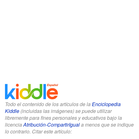
Todo el contenido de los artículos de la
Enciclopedia
Kiddle
(incluidas las imágenes) se puede utilizar
libremente para fines personales y educativos bajo la
licencia
Atribución-CompartirIgual
a menos que se indique
lo contrario. Citar este artículo: