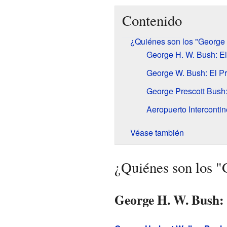
Contenido
¿Quiénes son los "George
George H. W. Bush: El
George W. Bush: El P
George Prescott Bush:
Aeropuerto Interconti
Véase también
¿Quiénes son los 
George H. W. Bush: 