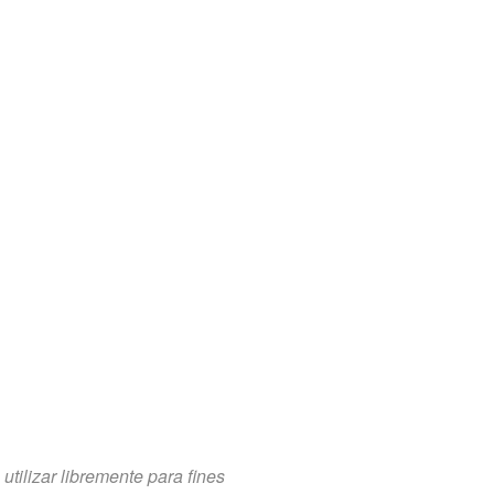
tilizar libremente para fines