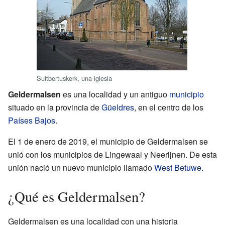
Suitbertuskerk, una iglesia
Geldermalsen
es una localidad y un antiguo
municipio
situado en la provincia de
Güeldres
, en el centro de los
Países Bajos
.
El 1 de enero de 2019, el municipio de Geldermalsen se
unió con los municipios de Lingewaal y Neerijnen. De esta
unión nació un nuevo municipio llamado
West Betuwe
.
¿Qué es Geldermalsen?
Geldermalsen es una localidad con una historia