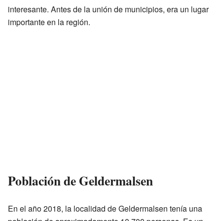
interesante. Antes de la unión de municipios, era un lugar
importante en la región.
Población de Geldermalsen
En el año 2018, la localidad de Geldermalsen tenía una