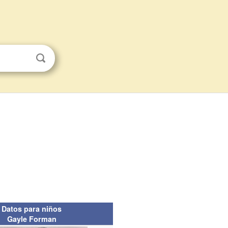
Datos para niños
Gayle Forman