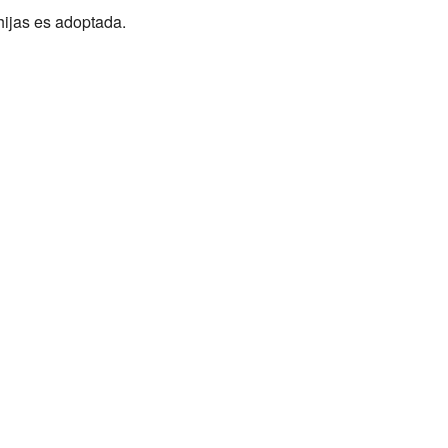
hijas es adoptada.