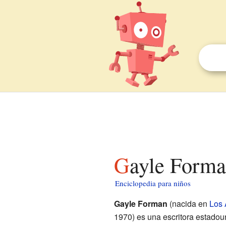
Gayle Forma
Enciclopedia para niños
Gayle Forman
(nacida en
Los 
1970) es una escritora estado