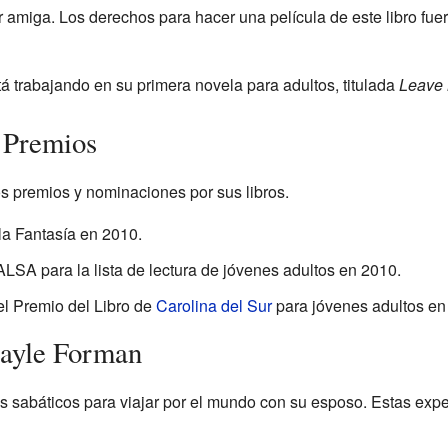
 amiga. Los derechos para hacer una película de este libro f
 trabajando en su primera novela para adultos, titulada
Leave
 Premios
s premios y nominaciones por sus libros.
la Fantasía en 2010.
SA para la lista de lectura de jóvenes adultos en 2010.
l Premio del Libro de
Carolina del Sur
para jóvenes adultos en
Gayle Forman
 sabáticos para viajar por el mundo con su esposo. Estas expe