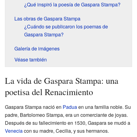
¿Qué inspiró la poesía de Gaspara Stampa?
Las obras de Gaspara Stampa
¿Cuándo se publicaron los poemas de
Gaspara Stampa?
Galería de imágenes
Véase también
La vida de Gaspara Stampa: una
poetisa del Renacimiento
Gaspara Stampa nació en
Padua
en una familia noble. Su
padre, Bartolomeo Stampa, era un comerciante de joyas.
Después de su fallecimiento en 1530, Gaspara se mudó a
Venecia
con su madre, Cecilia, y sus hermanos.