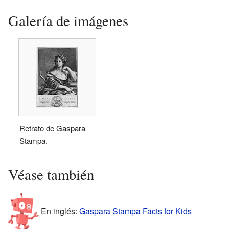
Galería de imágenes
Retrato de Gaspara
Stampa.
Véase también
En inglés:
Gaspara Stampa Facts for Kids