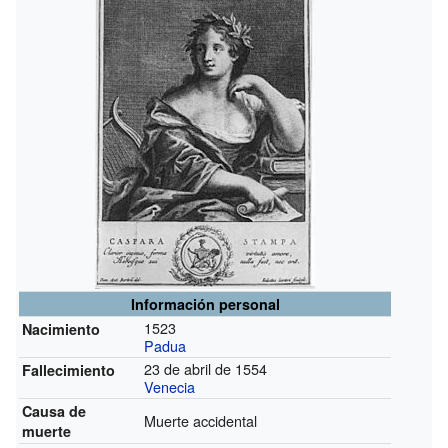
Información personal
1523
Nacimiento
Padua
23 de abril de 1554
Fallecimiento
Venecia
Causa de
Muerte accidental
muerte