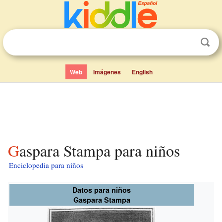
Web
Imágenes
English
Gaspara Stampa para niños
Enciclopedia para niños
Datos para niños
Gaspara Stampa