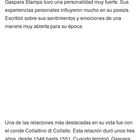
Gaspara Stampa tuvo una personalidad muy fuerte. Sus
experiencias personales influyeron mucho en su poesía.
Escribió sobre sus sentimientos y emociones de una
manera muy abierta para su época.
Una de las relaciones más destacadas en su vida fue con
el conde Collaltino di Collalto. Esta relación duró unos tres
años, desde 1548 hasta 1551. Cuando terminó, Gaspara