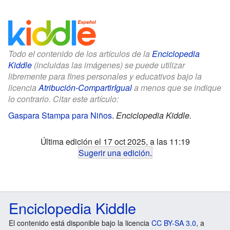
Todo el contenido de los artículos de la
Enciclopedia
Kiddle
(incluidas las imágenes) se puede utilizar
libremente para fines personales y educativos bajo la
licencia
Atribución-CompartirIgual
a menos que se indique
lo contrario. Citar este artículo:
Gaspara Stampa para Niños
.
Enciclopedia Kiddle.
Última edición el 17 oct 2025, a las 11:19
Sugerir una edición
.
Enciclopedia Kiddle
El contenido está disponible bajo la licencia
CC BY-SA 3.0
, a