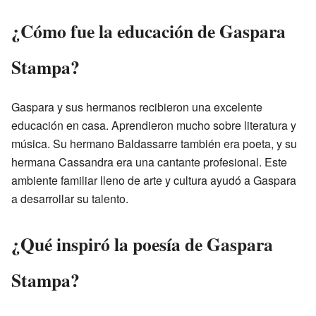
¿Cómo fue la educación de Gaspara
Stampa?
Gaspara y sus hermanos recibieron una excelente
educación en casa. Aprendieron mucho sobre literatura y
música. Su hermano Baldassarre también era poeta, y su
hermana Cassandra era una cantante profesional. Este
ambiente familiar lleno de arte y cultura ayudó a Gaspara
a desarrollar su talento.
¿Qué inspiró la poesía de Gaspara
Stampa?