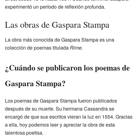
experimentó un período de reflexión profunda.
Las obras de Gaspara Stampa
La obra más conocida de Gaspara Stampa es una
colección de poemas titulada
Rime
.
¿Cuándo se publicaron los poemas de
Gaspara Stampa?
Los poemas de Gaspara Stampa fueron publicados
después de su muerte. Su hermana Cassandra se
encargó de que sus escritos vieran la luz en 1554. Gracias
a ella, hoy podemos leer y apreciar la obra de esta
talentosa poetisa.