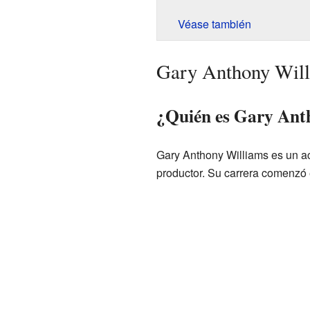
Véase también
Gary Anthony Will
¿Quién es Gary Ant
Gary Anthony Williams es un act
productor. Su carrera comenzó