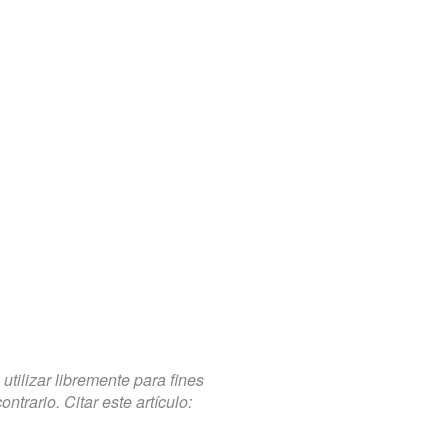
tilizar libremente para fines
trario. Citar este artículo: