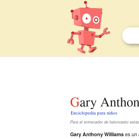
Gary Antho
Enciclopedia para niños
Para el entrenador de baloncesto esta
Gary Anthony Williams
es un 