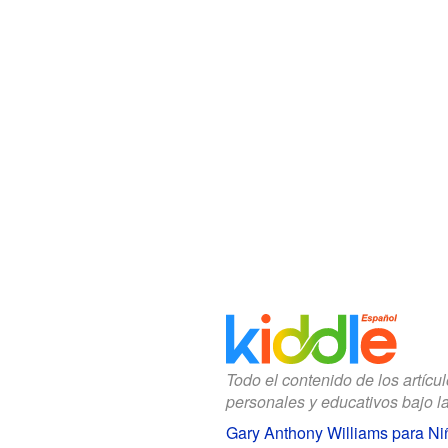
Todo el contenido de los artícu
personales y educativos bajo l
Gary Anthony Williams para Ni