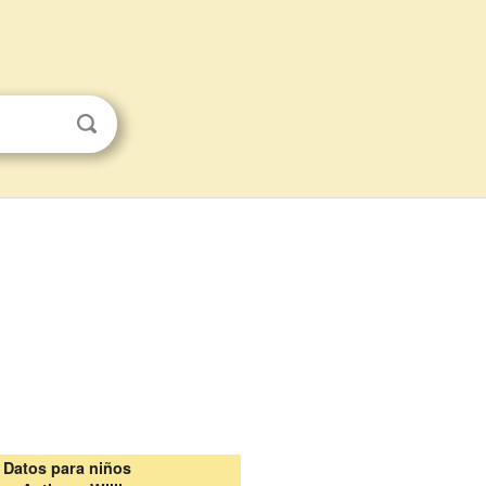
Datos para niños