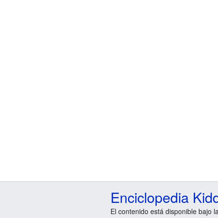
Enciclopedia Kid
El contenido está disponible bajo l