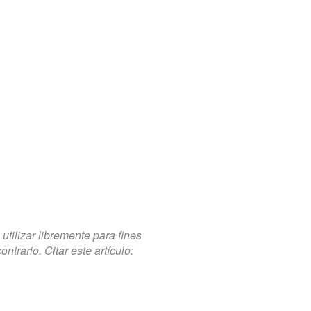
tilizar libremente para fines
trario. Citar este artículo: