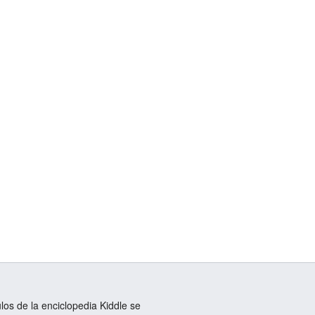
ulos de la enciclopedia Kiddle se