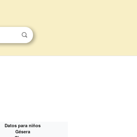
Datos para niños
Gésera