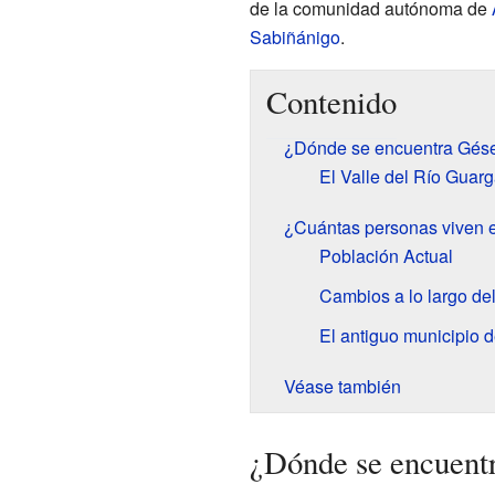
de la comunidad autónoma de
Sabiñánigo
.
Contenido
¿Dónde se encuentra Gés
El Valle del Río Guar
¿Cuántas personas viven 
Población Actual
Cambios a lo largo de
El antiguo municipio 
Véase también
¿Dónde se encuent