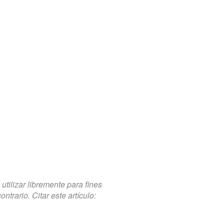
tilizar libremente para fines
trario. Citar este artículo: