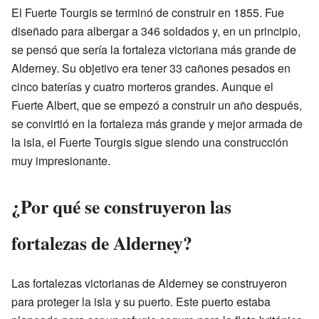
El Fuerte Tourgis se terminó de construir en 1855. Fue
diseñado para albergar a 346 soldados y, en un principio,
se pensó que sería la fortaleza victoriana más grande de
Alderney. Su objetivo era tener 33 cañones pesados en
cinco baterías y cuatro morteros grandes. Aunque el
Fuerte Albert, que se empezó a construir un año después,
se convirtió en la fortaleza más grande y mejor armada de
la isla, el Fuerte Tourgis sigue siendo una construcción
muy impresionante.
¿Por qué se construyeron las
fortalezas de Alderney?
Las fortalezas victorianas de Alderney se construyeron
para proteger la isla y su puerto. Este puerto estaba