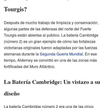
Tourgis?
Después de mucho trabajo de limpieza y conservación,
algunas partes de las defensas del norte del Fuerte
Tourgis están abiertas al público. La batería Cambridge
(número 2) es un gran ejemplo de cómo las fortalezas
victorianas originales fueron adaptadas por las fuerzas
alemanas durante la
Segunda Guerra Mundial
. En ese
tiempo, Alderney se convirtió en una de las zonas más
fortificadas del Muro Atlántico.
La Batería Cambridge: Un vistazo a su
diseño
La batería Cambridge número 2 era una de las cinco