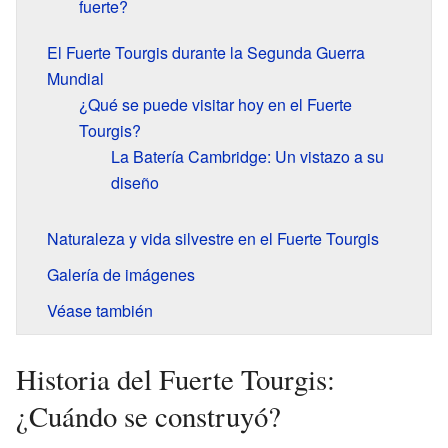
fuerte?
El Fuerte Tourgis durante la Segunda Guerra
Mundial
¿Qué se puede visitar hoy en el Fuerte
Tourgis?
La Batería Cambridge: Un vistazo a su
diseño
Naturaleza y vida silvestre en el Fuerte Tourgis
Galería de imágenes
Véase también
Historia del Fuerte Tourgis:
¿Cuándo se construyó?