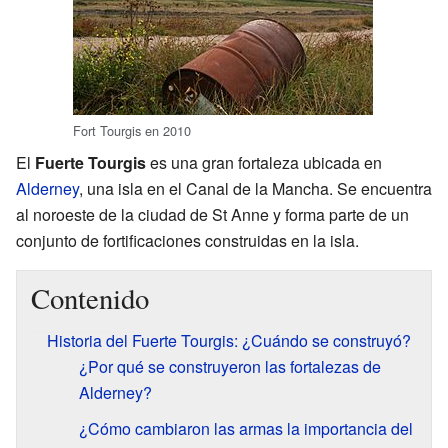
Fort Tourgis en 2010
El
Fuerte Tourgis
es una gran fortaleza ubicada en
Alderney
, una isla en el Canal de la Mancha. Se encuentra
al noroeste de la ciudad de St Anne y forma parte de un
conjunto de fortificaciones construidas en la isla.
Contenido
Historia del Fuerte Tourgis: ¿Cuándo se construyó?
¿Por qué se construyeron las fortalezas de
Alderney?
¿Cómo cambiaron las armas la importancia del