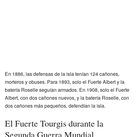
En 1886, las defensas de la isla tenían 124 cañones,
morteros y obuses. Para 1893, solo el Fuerte Albert y la
batería Roselle seguían armados. En 1908, solo el Fuerte
Albert, con dos cañones nuevos, y la batería Roselle, con
dos cañones más pequeños, defendían la isla.
El Fuerte Tourgis durante la
Segunda Guerra Mundial