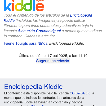
Todo el contenido de los artículos de la
Enciclopedia
Kiddle
(incluidas las imágenes) se puede utilizar
libremente para fines personales y educativos bajo la
licencia
Atribución-CompartirIgual
a menos que se indique
lo contrario. Citar este artículo:
Fuerte Tourgis para Niños
.
Enciclopedia Kiddle.
Última edición el 17 oct 2025, a las 11:19
Sugerir una edición
.
Enciclopedia Kiddle
El contenido está disponible bajo la licencia
CC BY-SA 3.0
, a
menos que se indique lo contrario. Los artículos de la
enciclopedia Kiddle se basan en contenido y hechos