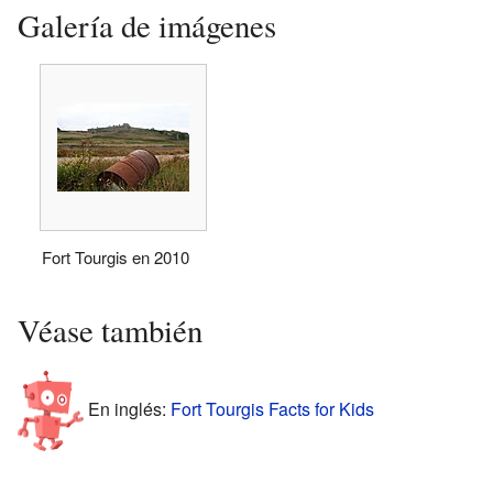
Galería de imágenes
Fort Tourgis en 2010
Véase también
En inglés:
Fort Tourgis Facts for Kids