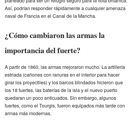
planeado para ser un refugio seguro para la flota británica.
Así, podrían responder rápidamente a cualquier amenaza
naval de Francia en el Canal de la Mancha.
¿Cómo cambiaron las armas la
importancia del fuerte?
A partir de 1860, las armas mejoraron mucho. La artillería
estriada (cañones con ranuras en el interior para hacer
girar los proyectiles) y los barcos blindados hicieron que
los 18 fuertes, las baterías de la isla y el nuevo puerto
quedaran un poco anticuados. Sin embargo, algunos
fuertes, como el Tourgis, fueron equipados más tarde con
armas más modernas.