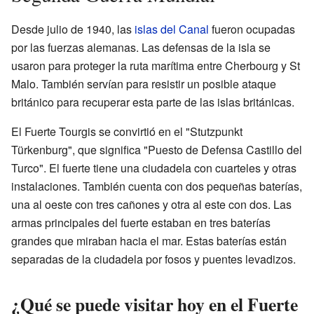
Desde julio de 1940, las
islas del Canal
fueron ocupadas
por las fuerzas alemanas. Las defensas de la isla se
usaron para proteger la ruta marítima entre Cherbourg y St
Malo. También servían para resistir un posible ataque
británico para recuperar esta parte de las islas británicas.
El Fuerte Tourgis se convirtió en el "Stutzpunkt
Türkenburg", que significa "Puesto de Defensa Castillo del
Turco". El fuerte tiene una ciudadela con cuarteles y otras
instalaciones. También cuenta con dos pequeñas baterías,
una al oeste con tres cañones y otra al este con dos. Las
armas principales del fuerte estaban en tres baterías
grandes que miraban hacia el mar. Estas baterías están
separadas de la ciudadela por fosos y puentes levadizos.
¿Qué se puede visitar hoy en el Fuerte