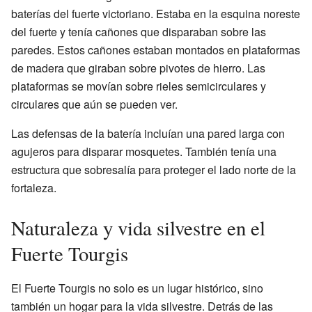
baterías del fuerte victoriano. Estaba en la esquina noreste
del fuerte y tenía cañones que disparaban sobre las
paredes. Estos cañones estaban montados en plataformas
de madera que giraban sobre pivotes de hierro. Las
plataformas se movían sobre rieles semicirculares y
circulares que aún se pueden ver.
Las defensas de la batería incluían una pared larga con
agujeros para disparar mosquetes. También tenía una
estructura que sobresalía para proteger el lado norte de la
fortaleza.
Naturaleza y vida silvestre en el
Fuerte Tourgis
El Fuerte Tourgis no solo es un lugar histórico, sino
también un hogar para la vida silvestre. Detrás de las