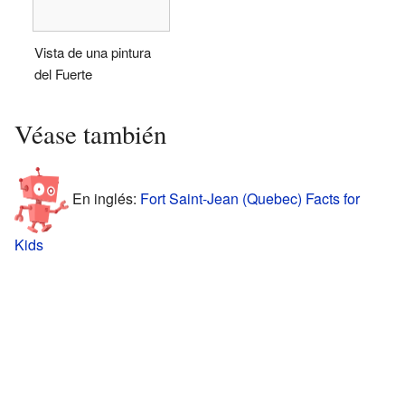
Vista de una pintura
del Fuerte
Véase también
En inglés:
Fort Saint-Jean (Quebec) Facts for
Kids