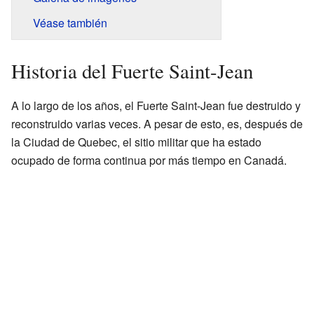
Véase también
Historia del Fuerte Saint-Jean
A lo largo de los años, el Fuerte Saint-Jean fue destruido y
reconstruido varias veces. A pesar de esto, es, después de
la Ciudad de Quebec, el sitio militar que ha estado
ocupado de forma continua por más tiempo en Canadá.