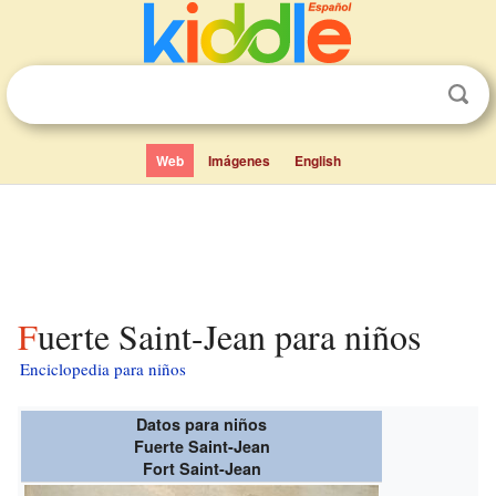
Web
Imágenes
English
Fuerte Saint-Jean para niños
Enciclopedia para niños
Datos para niños
Fuerte Saint-Jean
Fort Saint-Jean