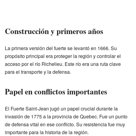
Construcción y primeros años
La primera versión del fuerte se levantó en 1666. Su
propósito principal era proteger la región y controlar el
acceso por el río Richelieu. Este río era una ruta clave
para el transporte y la defensa.
Papel en conflictos importantes
El Fuerte Saint-Jean jugó un papel crucial durante la
invasión de 1775 a la provincia de Quebec. Fue un punto
de defensa vital en ese conflicto. Su resistencia fue muy
importante para la historia de la región.