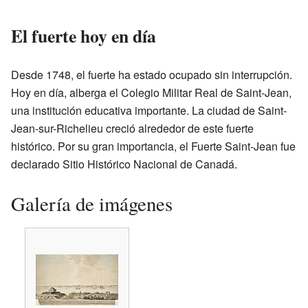
El fuerte hoy en día
Desde 1748, el fuerte ha estado ocupado sin interrupción.
Hoy en día, alberga el Colegio Militar Real de Saint-Jean,
una institución educativa importante. La ciudad de Saint-
Jean-sur-Richelieu creció alrededor de este fuerte
histórico. Por su gran importancia, el Fuerte Saint-Jean fue
declarado Sitio Histórico Nacional de Canadá.
Galería de imágenes