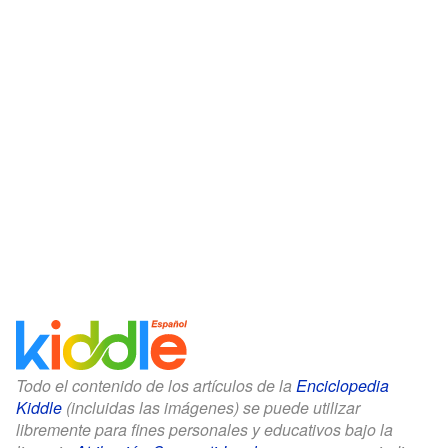
Todo el contenido de los artículos de la
Enciclopedia
Kiddle
(incluidas las imágenes) se puede utilizar
libremente para fines personales y educativos bajo la