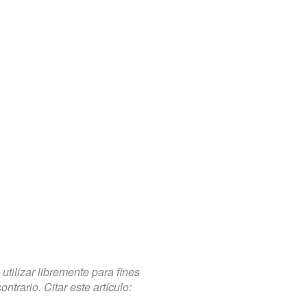
tilizar libremente para fines
trario. Citar este artículo: