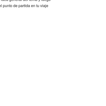
 punto de partida en tu viaje