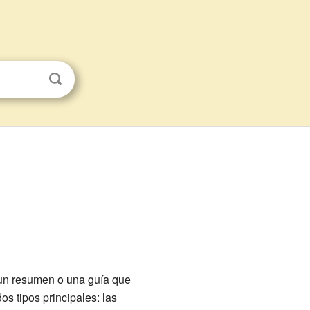
un resumen o una guía que
os tipos principales: las