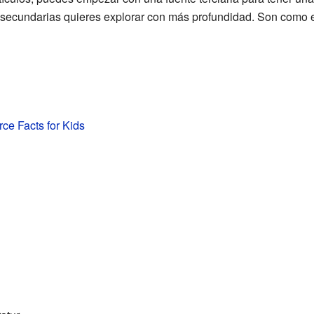
 secundarias quieres explorar con más profundidad. Son como el
rce Facts for Kids