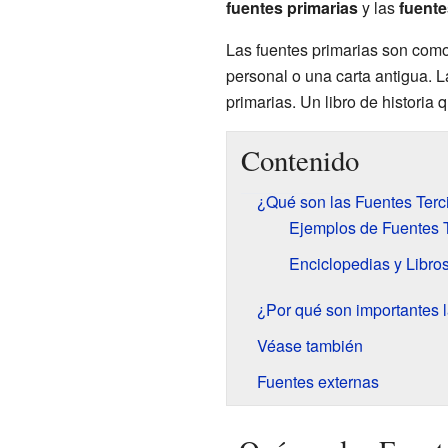
fuentes primarias
y las
fuente
Las fuentes primarias son como 
personal o una carta antigua. 
primarias. Un libro de historia
Contenido
¿Qué son las Fuentes Terc
Ejemplos de Fuentes T
Enciclopedias y Libros
¿Por qué son importantes l
Véase también
Fuentes externas