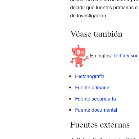
decidir qué fuentes primarias o
de investigación.
Véase también
En inglés:
Tertiary sou
Historiografía
Fuente primaria
Fuente secundaria
Fuente documental
Fuentes externas