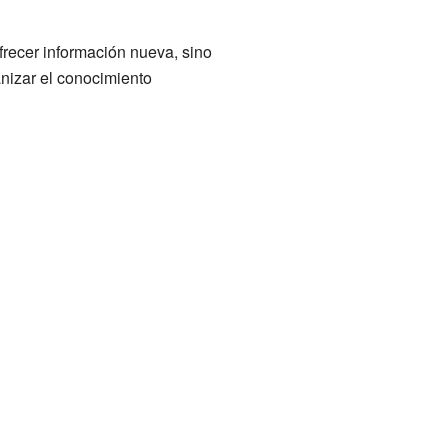
frecer información nueva, sino
anizar el conocimiento