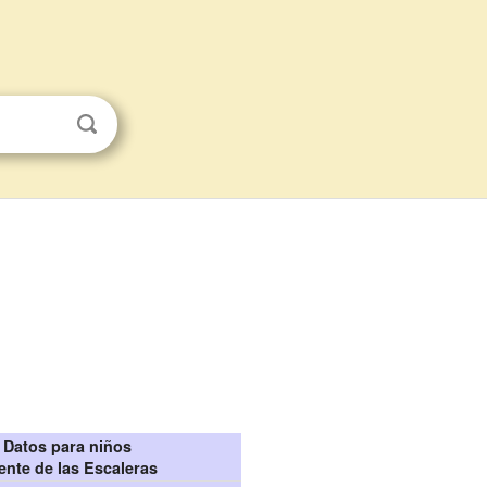
Datos para niños
ente de las Escaleras