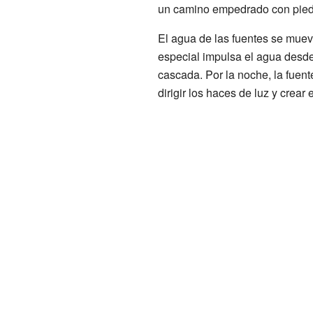
un camino empedrado con pied
El agua de las fuentes se muev
especial impulsa el agua desde 
cascada. Por la noche, la fuent
dirigir los haces de luz y crear