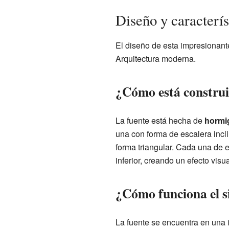
Diseño y caracterís
El diseño de esta impresionant
Arquitectura moderna.
¿Cómo está construi
La fuente está hecha de
hormi
una con forma de escalera incl
forma triangular. Cada una de 
inferior, creando un efecto visu
¿Cómo funciona el s
La fuente se encuentra en una 