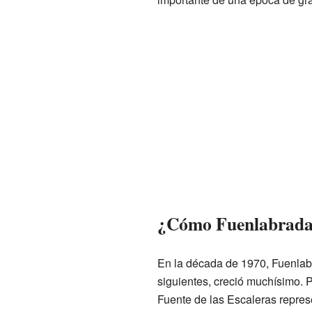
¿Cómo Fuenlabrada s
En la década de 1970, Fuenlab
siguientes, creció muchísimo. 
Fuente de las Escaleras represe