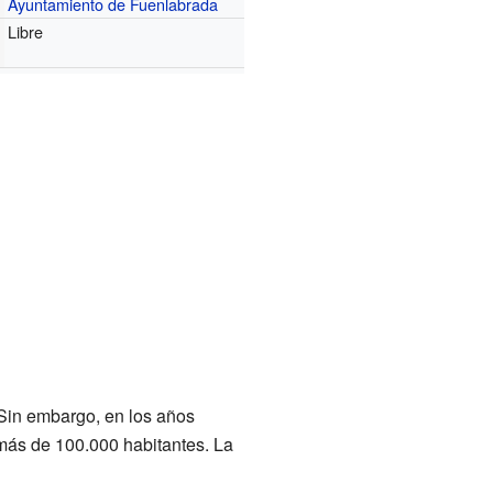
Ayuntamiento de Fuenlabrada
Libre
Sin embargo, en los años
 más de 100.000 habitantes. La