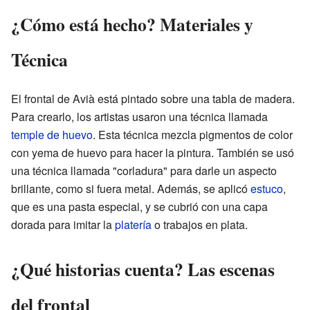
¿Cómo está hecho? Materiales y
Técnica
El frontal de Avià está pintado sobre una tabla de madera.
Para crearlo, los artistas usaron una técnica llamada
temple de huevo
. Esta técnica mezcla pigmentos de color
con yema de huevo para hacer la pintura. También se usó
una técnica llamada "corladura" para darle un aspecto
brillante, como si fuera metal. Además, se aplicó
estuco
,
que es una pasta especial, y se cubrió con una capa
dorada para imitar la
platería
o trabajos en plata.
¿Qué historias cuenta? Las escenas
del frontal