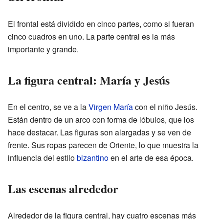
El frontal está dividido en cinco partes, como si fueran
cinco cuadros en uno. La parte central es la más
importante y grande.
La figura central: María y Jesús
En el centro, se ve a la
Virgen María
con el niño Jesús.
Están dentro de un arco con forma de lóbulos, que los
hace destacar. Las figuras son alargadas y se ven de
frente. Sus ropas parecen de Oriente, lo que muestra la
influencia del estilo
bizantino
en el arte de esa época.
Las escenas alrededor
Alrededor de la figura central, hay cuatro escenas más