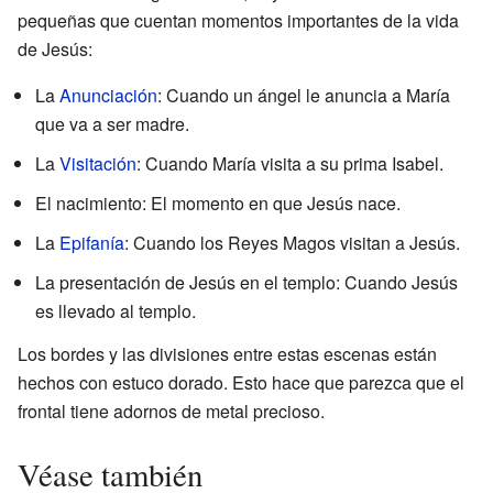
pequeñas que cuentan momentos importantes de la vida
de Jesús:
La
Anunciación
: Cuando un ángel le anuncia a María
que va a ser madre.
La
Visitación
: Cuando María visita a su prima Isabel.
El nacimiento: El momento en que Jesús nace.
La
Epifanía
: Cuando los Reyes Magos visitan a Jesús.
La presentación de Jesús en el templo: Cuando Jesús
es llevado al templo.
Los bordes y las divisiones entre estas escenas están
hechos con estuco dorado. Esto hace que parezca que el
frontal tiene adornos de metal precioso.
Véase también