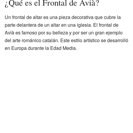
¿Qué es el Frontal de Avià?
Un frontal de altar es una pieza decorativa que cubre la
parte delantera de un altar en una iglesia. El frontal de
Avià es famoso por su belleza y por ser un gran ejemplo
del arte románico catalán. Este estilo artístico se desarrolló
en Europa durante la Edad Media.