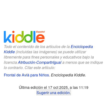
Todo el contenido de los artículos de la
Enciclopedia
Kiddle
(incluidas las imágenes) se puede utilizar
libremente para fines personales y educativos bajo la
licencia
Atribución-CompartirIgual
a menos que se indique
lo contrario. Citar este artículo:
Frontal de Avià para Niños
.
Enciclopedia Kiddle.
Última edición el 17 oct 2025, a las 11:19
Sugerir una edición
.