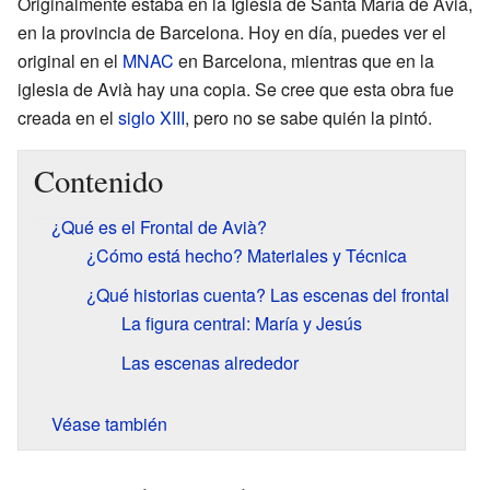
Originalmente estaba en la Iglesia de Santa María de Avià,
en la provincia de Barcelona. Hoy en día, puedes ver el
original en el
MNAC
en Barcelona, mientras que en la
iglesia de Avià hay una copia. Se cree que esta obra fue
creada en el
siglo XIII
, pero no se sabe quién la pintó.
Contenido
¿Qué es el Frontal de Avià?
¿Cómo está hecho? Materiales y Técnica
¿Qué historias cuenta? Las escenas del frontal
La figura central: María y Jesús
Las escenas alrededor
Véase también