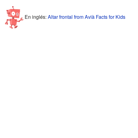
En inglés:
Altar frontal from Avià Facts for Kids