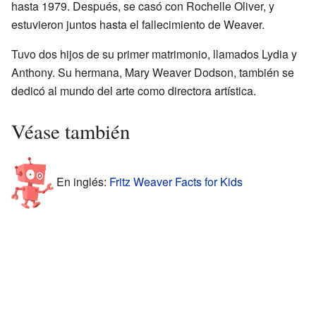
hasta 1979. Después, se casó con Rochelle Oliver, y
estuvieron juntos hasta el fallecimiento de Weaver.
Tuvo dos hijos de su primer matrimonio, llamados Lydia y
Anthony. Su hermana, Mary Weaver Dodson, también se
dedicó al mundo del arte como directora artística.
Véase también
En inglés:
Fritz Weaver Facts for Kids