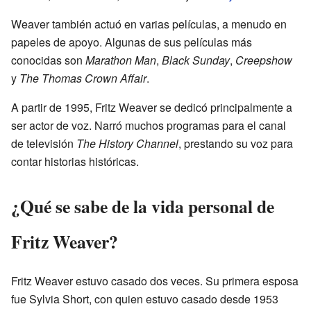
Weaver también actuó en varias películas, a menudo en
papeles de apoyo. Algunas de sus películas más
conocidas son
Marathon Man
,
Black Sunday
,
Creepshow
y
The Thomas Crown Affair
.
A partir de 1995, Fritz Weaver se dedicó principalmente a
ser actor de voz. Narró muchos programas para el canal
de televisión
The History Channel
, prestando su voz para
contar historias históricas.
¿Qué se sabe de la vida personal de
Fritz Weaver?
Fritz Weaver estuvo casado dos veces. Su primera esposa
fue Sylvia Short, con quien estuvo casado desde 1953