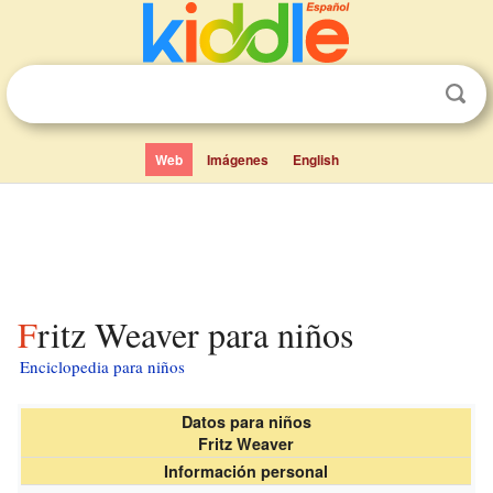
Web
Imágenes
English
Fritz Weaver para niños
Enciclopedia para niños
Datos para niños
Fritz Weaver
Información personal