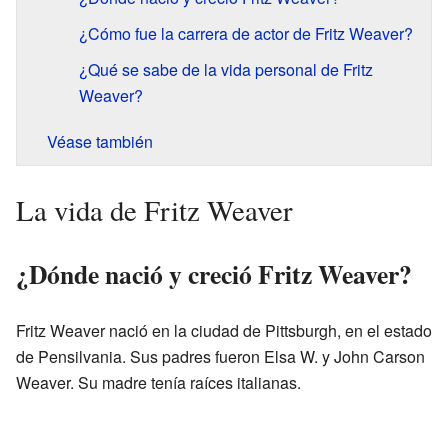
¿Cómo fue la carrera de actor de Fritz Weaver?
¿Qué se sabe de la vida personal de Fritz
Weaver?
Véase también
La vida de Fritz Weaver
¿Dónde nació y creció Fritz Weaver?
Fritz Weaver nació en la ciudad de Pittsburgh, en el estado
de Pensilvania. Sus padres fueron Elsa W. y John Carson
Weaver. Su madre tenía raíces italianas.