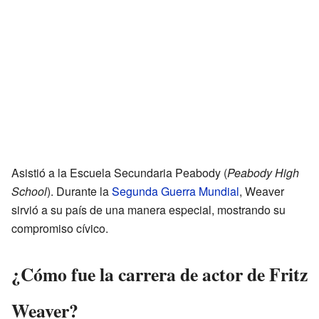
Asistió a la Escuela Secundaria Peabody (
Peabody High
School
). Durante la
Segunda Guerra Mundial
, Weaver
sirvió a su país de una manera especial, mostrando su
compromiso cívico.
¿Cómo fue la carrera de actor de Fritz
Weaver?