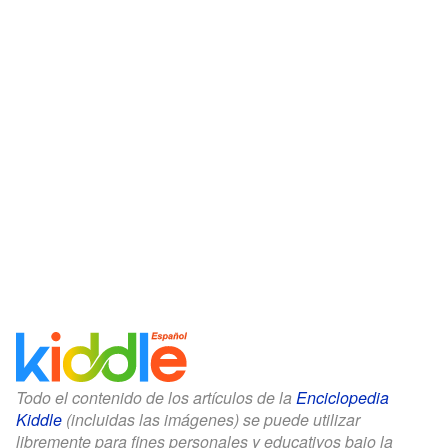
Todo el contenido de los artículos de la
Enciclopedia
Kiddle
(incluidas las imágenes) se puede utilizar
libremente para fines personales y educativos bajo la