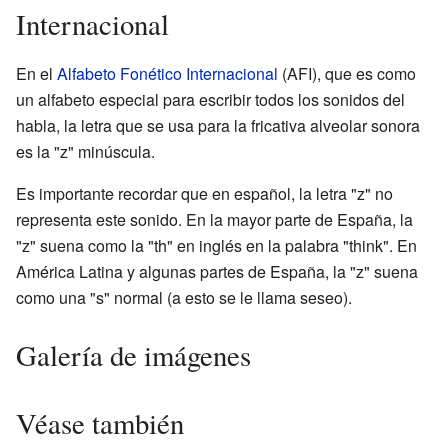
Internacional
En el
Alfabeto Fonético Internacional
(AFI), que es como
un alfabeto especial para escribir todos los sonidos del
habla, la letra que se usa para la fricativa alveolar sonora
es la "z" minúscula.
Es importante recordar que en español, la letra "z" no
representa este sonido. En la mayor parte de España, la
"z" suena como la "th" en inglés en la palabra "think". En
América Latina y algunas partes de España, la "z" suena
como una "s" normal (a esto se le llama seseo).
Galería de imágenes
Véase también