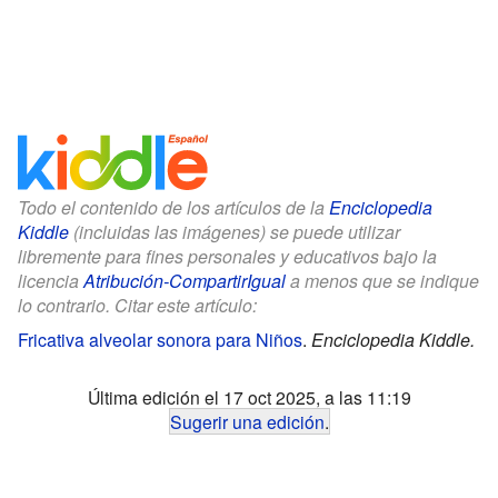
Todo el contenido de los artículos de la
Enciclopedia
Kiddle
(incluidas las imágenes) se puede utilizar
libremente para fines personales y educativos bajo la
licencia
Atribución-CompartirIgual
a menos que se indique
lo contrario. Citar este artículo:
Fricativa alveolar sonora para Niños
.
Enciclopedia Kiddle.
Última edición el 17 oct 2025, a las 11:19
Sugerir una edición
.