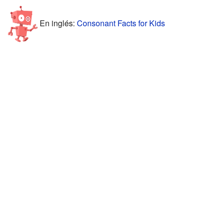
En inglés:
Consonant Facts for Kids