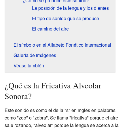
¿Cómo se produce este sonido?
La posición de la lengua y los dientes
El tipo de sonido que se produce
El camino del aire
El símbolo en el Alfabeto Fonético Internacional
Galería de imágenes
Véase también
¿Qué es la Fricativa Alveolar
Sonora?
Este sonido es como el de la "s" en inglés en palabras
como "zoo" o "zebra". Se llama "fricativa" porque el aire
sale rozando, "alveolar" porque la lengua se acerca a la