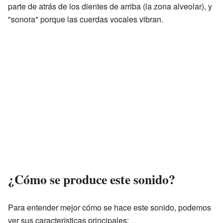
parte de atrás de los dientes de arriba (la zona alveolar), y
"sonora" porque las cuerdas vocales vibran.
¿Cómo se produce este sonido?
Para entender mejor cómo se hace este sonido, podemos
ver sus características principales: