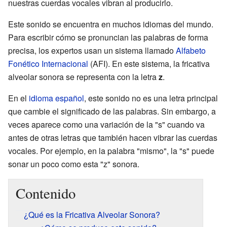
nuestras cuerdas vocales vibran al producirlo.
Este sonido se encuentra en muchos idiomas del mundo.
Para escribir cómo se pronuncian las palabras de forma
precisa, los expertos usan un sistema llamado
Alfabeto
Fonético Internacional
(AFI). En este sistema, la fricativa
alveolar sonora se representa con la letra
z
.
En el
idioma español
, este sonido no es una letra principal
que cambie el significado de las palabras. Sin embargo, a
veces aparece como una variación de la "s" cuando va
antes de otras letras que también hacen vibrar las cuerdas
vocales. Por ejemplo, en la palabra "mismo", la "s" puede
sonar un poco como esta "z" sonora.
Contenido
¿Qué es la Fricativa Alveolar Sonora?