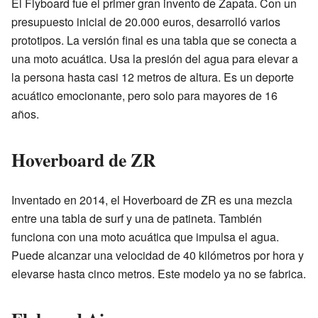
El Flyboard fue el primer gran invento de Zapata. Con un
presupuesto inicial de 20.000 euros, desarrolló varios
prototipos. La versión final es una tabla que se conecta a
una moto acuática. Usa la presión del agua para elevar a
la persona hasta casi 12 metros de altura. Es un deporte
acuático emocionante, pero solo para mayores de 16
años.
Hoverboard de ZR
Inventado en 2014, el Hoverboard de ZR es una mezcla
entre una tabla de surf y una de patineta. También
funciona con una moto acuática que impulsa el agua.
Puede alcanzar una velocidad de 40 kilómetros por hora y
elevarse hasta cinco metros. Este modelo ya no se fabrica.