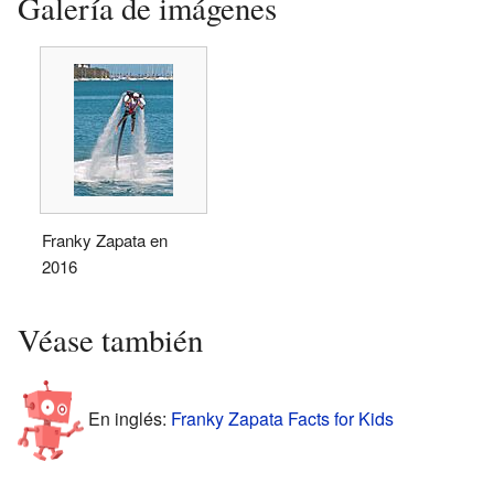
Galería de imágenes
Franky Zapata en
2016
Véase también
En inglés:
Franky Zapata Facts for Kids