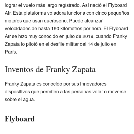
lograr el vuelo más largo registrado. Así nació el Flyboard
Air. Esta plataforma voladora funciona con cinco pequeños
motores que usan queroseno. Puede alcanzar
velocidades de hasta 190 kilómetros por hora. El Flyboard
Air se hizo muy conocido en julio de 2019, cuando Franky
Zapata lo pilotó en el desfile militar del 14 de julio en
París.
Inventos de Franky Zapata
Franky Zapata es conocido por sus innovadores
dispositivos que permiten a las personas volar o moverse
sobre el agua.
Flyboard