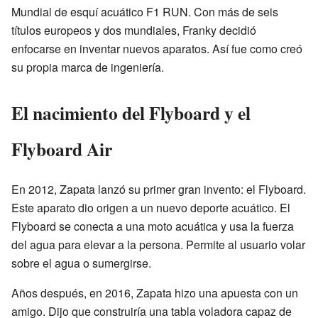
Mundial de esquí acuático F1 RUN. Con más de seis
títulos europeos y dos mundiales, Franky decidió
enfocarse en inventar nuevos aparatos. Así fue como creó
su propia marca de ingeniería.
El nacimiento del Flyboard y el
Flyboard Air
En 2012, Zapata lanzó su primer gran invento: el Flyboard.
Este aparato dio origen a un nuevo deporte acuático. El
Flyboard se conecta a una moto acuática y usa la fuerza
del agua para elevar a la persona. Permite al usuario volar
sobre el agua o sumergirse.
Años después, en 2016, Zapata hizo una apuesta con un
amigo. Dijo que construiría una tabla voladora capaz de