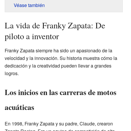
Véase también
La vida de Franky Zapata: De
piloto a inventor
Franky Zapata siempre ha sido un apasionado de la
velocidad y la innovación. Su historia muestra cómo la
dedicación y la creatividad pueden llevar a grandes
logros.
Los inicios en las carreras de motos
acuáticas
En 1998, Franky Zapata y su padre, Claude, crearon