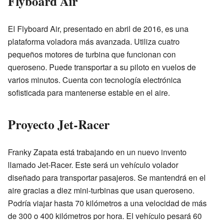
Flyboard Air
El Flyboard Air, presentado en abril de 2016, es una
plataforma voladora más avanzada. Utiliza cuatro
pequeños motores de turbina que funcionan con
queroseno. Puede transportar a su piloto en vuelos de
varios minutos. Cuenta con tecnología electrónica
sofisticada para mantenerse estable en el aire.
Proyecto Jet-Racer
Franky Zapata está trabajando en un nuevo invento
llamado Jet-Racer. Este será un vehículo volador
diseñado para transportar pasajeros. Se mantendrá en el
aire gracias a diez mini-turbinas que usan queroseno.
Podría viajar hasta 70 kilómetros a una velocidad de más
de 300 o 400 kilómetros por hora. El vehículo pesará 60