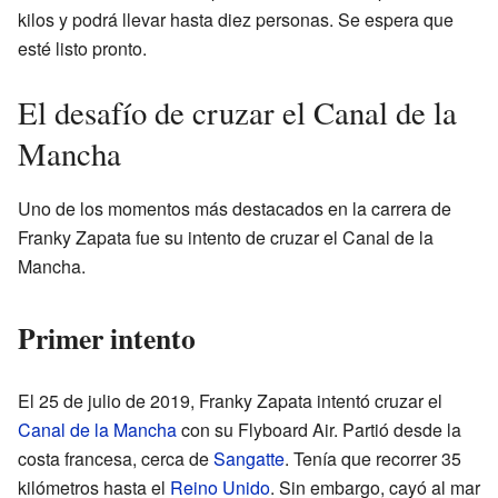
kilos y podrá llevar hasta diez personas. Se espera que
esté listo pronto.
El desafío de cruzar el Canal de la
Mancha
Uno de los momentos más destacados en la carrera de
Franky Zapata fue su intento de cruzar el Canal de la
Mancha.
Primer intento
El 25 de julio de 2019, Franky Zapata intentó cruzar el
Canal de la Mancha
con su Flyboard Air. Partió desde la
costa francesa, cerca de
Sangatte
. Tenía que recorrer 35
kilómetros hasta el
Reino Unido
. Sin embargo, cayó al mar