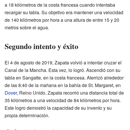
a 18 kilómetros de la costa francesa cuando intentaba
recargar su tabla. Su objetivo era mantener una velocidad
de 140 kilómetros por hora a una altura de entre 15 y 20
metros sobre el agua.
Segundo intento y éxito
El 4 de agosto de 2019, Zapata volvió a intentar cruzar el
Canal de la Mancha. Esta vez, lo logró. Ascendió con su
tabla en Sangatte, en la costa francesa. Aterrizó alrededor
de las 8:40 de la mañana en la bahía de St. Margaret, en
Dover
, Reino Unido. Zapata recorrió una distancia total de
35 kilómetros a una velocidad de 84 kilómetros por hora.
Este logro demostró la capacidad de su invento y su
propia determinación.