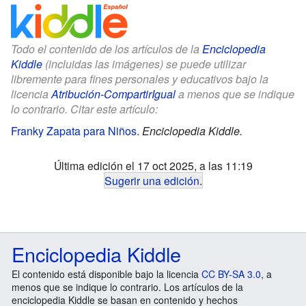
Todo el contenido de los artículos de la
Enciclopedia
Kiddle
(incluidas las imágenes) se puede utilizar
libremente para fines personales y educativos bajo la
licencia
Atribución-CompartirIgual
a menos que se indique
lo contrario. Citar este artículo:
Franky Zapata para Niños
.
Enciclopedia Kiddle.
Última edición el 17 oct 2025, a las 11:19
Sugerir una edición
.
Enciclopedia Kiddle
El contenido está disponible bajo la licencia
CC BY-SA 3.0
, a
menos que se indique lo contrario. Los artículos de la
enciclopedia Kiddle se basan en contenido y hechos