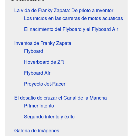
La vida de Franky Zapata: De piloto a inventor
Los inicios en las carreras de motos acuáticas
El nacimiento del Flyboard y el Flyboard Air
Inventos de Franky Zapata
Flyboard
Hoverboard de ZR
Flyboard Air
Proyecto Jet-Racer
El desafío de cruzar el Canal de la Mancha
Primer intento
Segundo intento y éxito
Galería de imágenes