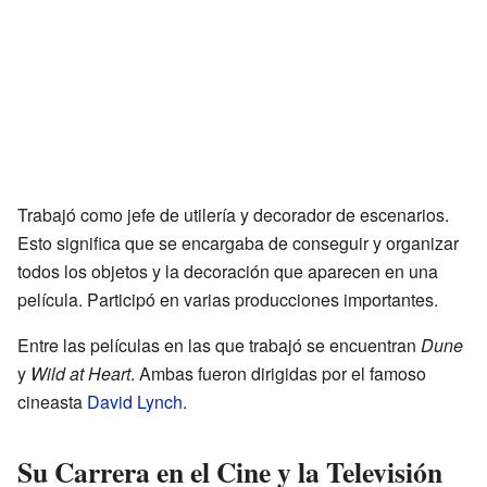
Trabajó como jefe de utilería y decorador de escenarios.
Esto significa que se encargaba de conseguir y organizar
todos los objetos y la decoración que aparecen en una
película. Participó en varias producciones importantes.
Entre las películas en las que trabajó se encuentran
Dune
y
Wild at Heart
. Ambas fueron dirigidas por el famoso
cineasta
David Lynch
.
Su Carrera en el Cine y la Televisión