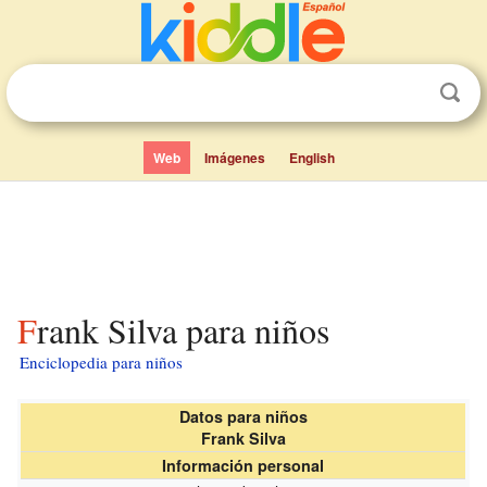
Web
Imágenes
English
Frank Silva para niños
Enciclopedia para niños
Datos para niños
Frank Silva
Información personal