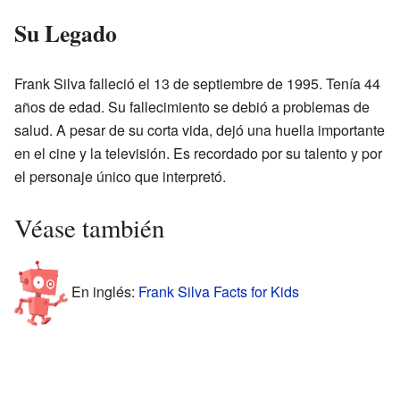
Su Legado
Frank Silva falleció el 13 de septiembre de 1995. Tenía 44
años de edad. Su fallecimiento se debió a problemas de
salud. A pesar de su corta vida, dejó una huella importante
en el cine y la televisión. Es recordado por su talento y por
el personaje único que interpretó.
Véase también
En inglés:
Frank Silva Facts for Kids