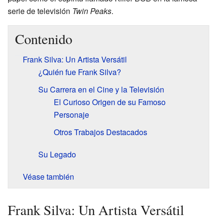
serie de televisión
Twin Peaks
.
Contenido
Frank Silva: Un Artista Versátil
¿Quién fue Frank Silva?
Su Carrera en el Cine y la Televisión
El Curioso Origen de su Famoso
Personaje
Otros Trabajos Destacados
Su Legado
Véase también
Frank Silva: Un Artista Versátil