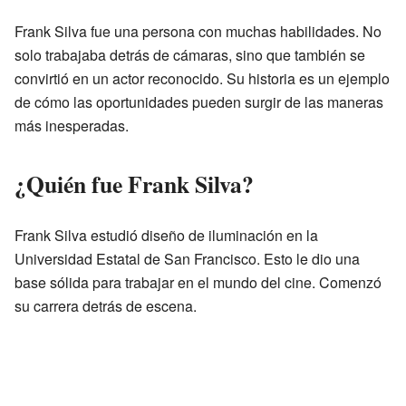
Frank Silva fue una persona con muchas habilidades. No
solo trabajaba detrás de cámaras, sino que también se
convirtió en un actor reconocido. Su historia es un ejemplo
de cómo las oportunidades pueden surgir de las maneras
más inesperadas.
¿Quién fue Frank Silva?
Frank Silva estudió diseño de iluminación en la
Universidad Estatal de San Francisco. Esto le dio una
base sólida para trabajar en el mundo del cine. Comenzó
su carrera detrás de escena.