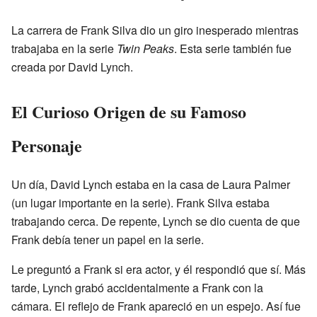
La carrera de Frank Silva dio un giro inesperado mientras
trabajaba en la serie
Twin Peaks
. Esta serie también fue
creada por David Lynch.
El Curioso Origen de su Famoso
Personaje
Un día, David Lynch estaba en la casa de Laura Palmer
(un lugar importante en la serie). Frank Silva estaba
trabajando cerca. De repente, Lynch se dio cuenta de que
Frank debía tener un papel en la serie.
Le preguntó a Frank si era actor, y él respondió que sí. Más
tarde, Lynch grabó accidentalmente a Frank con la
cámara. El reflejo de Frank apareció en un espejo. Así fue