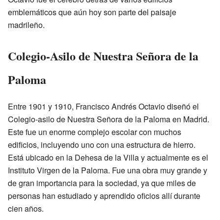
emblemáticos que aún hoy son parte del paisaje
madrileño.
Colegio-Asilo de Nuestra Señora de la
Paloma
Entre 1901 y 1910, Francisco Andrés Octavio diseñó el
Colegio-asilo de Nuestra Señora de la Paloma en Madrid.
Este fue un enorme complejo escolar con muchos
edificios, incluyendo uno con una estructura de hierro.
Está ubicado en la Dehesa de la Villa y actualmente es el
Instituto Virgen de la Paloma. Fue una obra muy grande y
de gran importancia para la sociedad, ya que miles de
personas han estudiado y aprendido oficios allí durante
cien años.