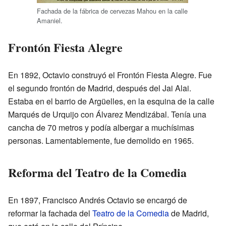
Fachada de la fábrica de cervezas Mahou en la calle
Amaniel.
Frontón Fiesta Alegre
En 1892, Octavio construyó el Frontón Fiesta Alegre. Fue
el segundo frontón de Madrid, después del Jai Alai.
Estaba en el barrio de Argüelles, en la esquina de la calle
Marqués de Urquijo con Álvarez Mendizábal. Tenía una
cancha de 70 metros y podía albergar a muchísimas
personas. Lamentablemente, fue demolido en 1965.
Reforma del Teatro de la Comedia
En 1897, Francisco Andrés Octavio se encargó de
reformar la fachada del
Teatro de la Comedia
de Madrid,