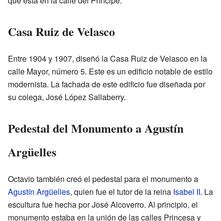
que está en la calle del Príncipe.
Casa Ruiz de Velasco
Entre 1904 y 1907, diseñó la Casa Ruiz de Velasco en la
calle Mayor, número 5. Este es un edificio notable de estilo
modernista. La fachada de este edificio fue diseñada por
su colega, José López Sallaberry.
Pedestal del Monumento a Agustín
Argüelles
Octavio también creó el pedestal para el monumento a
Agustín Argüelles
, quien fue el tutor de la reina
Isabel II
. La
escultura fue hecha por José Alcoverro. Al principio, el
monumento estaba en la unión de las calles Princesa y