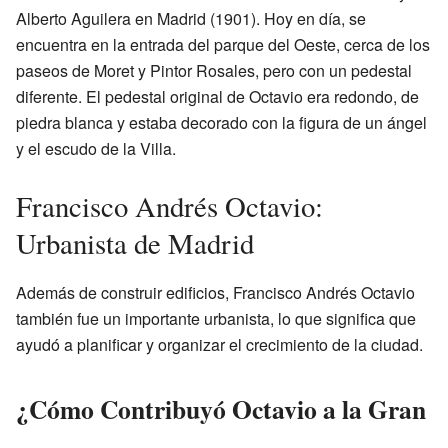
Alberto Aguilera en Madrid (1901). Hoy en día, se
encuentra en la entrada del parque del Oeste, cerca de los
paseos de Moret y Pintor Rosales, pero con un pedestal
diferente. El pedestal original de Octavio era redondo, de
piedra blanca y estaba decorado con la figura de un ángel
y el escudo de la Villa.
Francisco Andrés Octavio:
Urbanista de Madrid
Además de construir edificios, Francisco Andrés Octavio
también fue un importante urbanista, lo que significa que
ayudó a planificar y organizar el crecimiento de la ciudad.
¿Cómo Contribuyó Octavio a la Gran