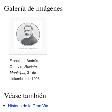
Galería de imágenes
Francisco Andrés
Octavio,
Revista
Municipal
, 31 de
diciembre de 1908
Véase también
Historia de la Gran Vía