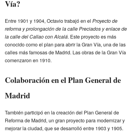
Vía?
Entre 1901 y 1904, Octavio trabajó en el
Proyecto de
reforma y prolongación de la calle Preciados y enlace de
la calle del Callao con Alcalá
. Este proyecto es más
conocido como el plan para abrir la Gran Vía, una de las
calles más famosas de Madrid. Las obras de la Gran Vía
comenzaron en 1910.
Colaboración en el Plan General de
Madrid
También participó en la creación del Plan General de
Reforma de Madrid, un gran proyecto para modernizar y
mejorar la ciudad, que se desarrolló entre 1903 y 1905.