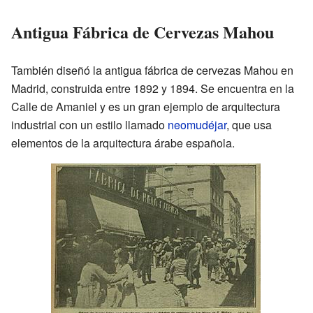
Antigua Fábrica de Cervezas Mahou
También diseñó la antigua fábrica de cervezas Mahou en
Madrid, construida entre 1892 y 1894. Se encuentra en la
Calle de Amaniel y es un gran ejemplo de arquitectura
industrial con un estilo llamado
neomudéjar
, que usa
elementos de la arquitectura árabe española.