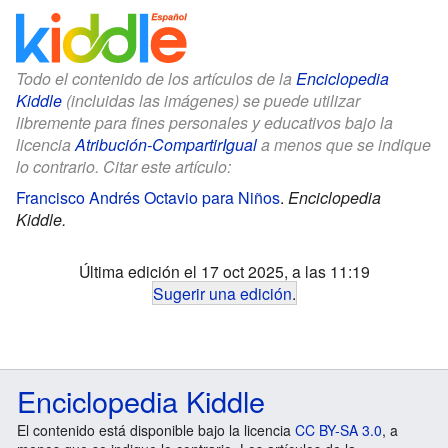
Todo el contenido de los artículos de la
Enciclopedia
Kiddle
(incluidas las imágenes) se puede utilizar
libremente para fines personales y educativos bajo la
licencia
Atribución-CompartirIgual
a menos que se indique
lo contrario. Citar este artículo:
Francisco Andrés Octavio para Niños
.
Enciclopedia
Kiddle.
Última edición el 17 oct 2025, a las 11:19
Sugerir una edición
.
Enciclopedia Kiddle
El contenido está disponible bajo la licencia
CC BY-SA 3.0
, a