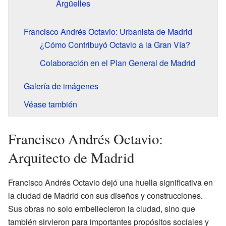
Argüelles
Francisco Andrés Octavio: Urbanista de Madrid
¿Cómo Contribuyó Octavio a la Gran Vía?
Colaboración en el Plan General de Madrid
Galería de imágenes
Véase también
Francisco Andrés Octavio:
Arquitecto de Madrid
Francisco Andrés Octavio dejó una huella significativa en
la ciudad de Madrid con sus diseños y construcciones.
Sus obras no solo embellecieron la ciudad, sino que
también sirvieron para importantes propósitos sociales y