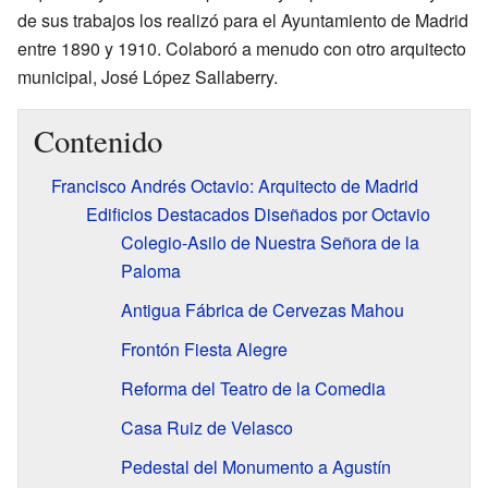
de sus trabajos los realizó para el Ayuntamiento de Madrid
entre 1890 y 1910. Colaboró a menudo con otro arquitecto
municipal, José López Sallaberry.
Contenido
Francisco Andrés Octavio: Arquitecto de Madrid
Edificios Destacados Diseñados por Octavio
Colegio-Asilo de Nuestra Señora de la
Paloma
Antigua Fábrica de Cervezas Mahou
Frontón Fiesta Alegre
Reforma del Teatro de la Comedia
Casa Ruiz de Velasco
Pedestal del Monumento a Agustín