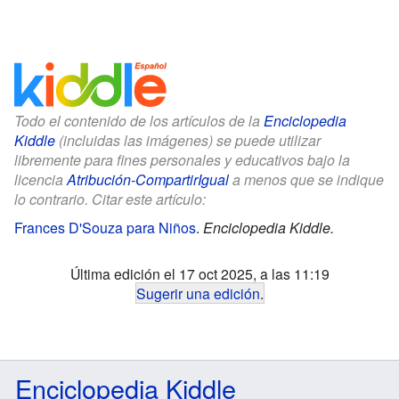
Todo el contenido de los artículos de la
Enciclopedia
Kiddle
(incluidas las imágenes) se puede utilizar
libremente para fines personales y educativos bajo la
licencia
Atribución-CompartirIgual
a menos que se indique
lo contrario. Citar este artículo:
Frances D'Souza para Niños
.
Enciclopedia Kiddle.
Última edición el 17 oct 2025, a las 11:19
Sugerir una edición
.
Enciclopedia Kiddle