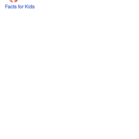
Facts for Kids