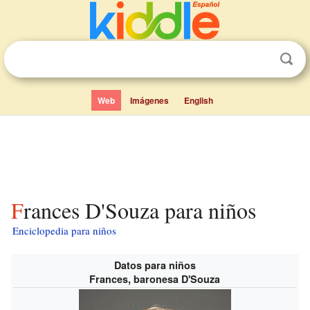
Web
Imágenes
English
Frances D'Souza para niños
Enciclopedia para niños
Datos para niños
Frances, baronesa D'Souza