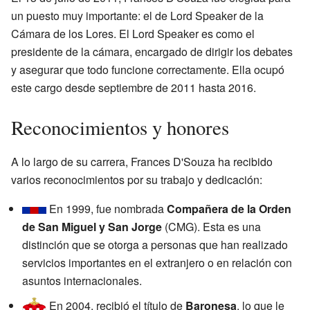
un puesto muy importante: el de Lord Speaker de la
Cámara de los Lores. El Lord Speaker es como el
presidente de la cámara, encargado de dirigir los debates
y asegurar que todo funcione correctamente. Ella ocupó
este cargo desde septiembre de 2011 hasta 2016.
Reconocimientos y honores
A lo largo de su carrera, Frances D'Souza ha recibido
varios reconocimientos por su trabajo y dedicación:
En 1999, fue nombrada
Compañera de la Orden
de San Miguel y San Jorge
(CMG). Esta es una
distinción que se otorga a personas que han realizado
servicios importantes en el extranjero o en relación con
asuntos internacionales.
En 2004, recibió el título de
Baronesa
, lo que le