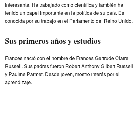
interesante. Ha trabajado como científica y también ha
tenido un papel importante en la política de su país. Es
conocida por su trabajo en el Parlamento del Reino Unido.
Sus primeros años y estudios
Frances nació con el nombre de Frances Gertrude Claire
Russell. Sus padres fueron Robert Anthony Gilbert Russell
y Pauline Parmet. Desde joven, mostró interés por el
aprendizaje.