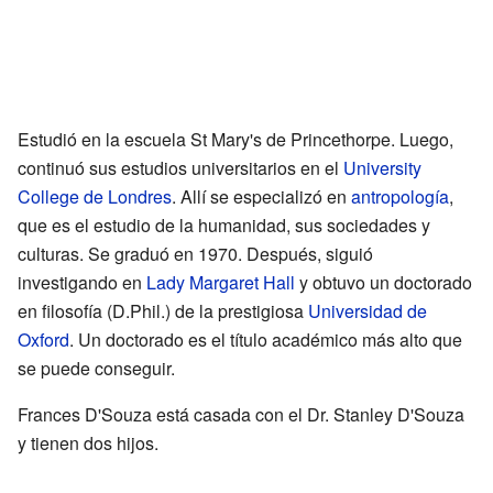
Estudió en la escuela St Mary's de Princethorpe. Luego,
continuó sus estudios universitarios en el
University
College de Londres
. Allí se especializó en
antropología
,
que es el estudio de la humanidad, sus sociedades y
culturas. Se graduó en 1970. Después, siguió
investigando en
Lady Margaret Hall
y obtuvo un doctorado
en filosofía (D.Phil.) de la prestigiosa
Universidad de
Oxford
. Un doctorado es el título académico más alto que
se puede conseguir.
Frances D'Souza está casada con el Dr. Stanley D'Souza
y tienen dos hijos.