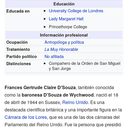
Educación
University College de Londres
Educada en
Lady Margaret Hall
Princethorpe College
Información profesional
Antropóloga
y
política
Ocupación
Tratamiento
La Muy Honorable
No afiliada
Partido político
Compañero de la Orden de San Miguel
Distinciones
y San Jorge
Frances Gertrude Claire D'Souza
, también conocida
como la
baronesa D'Souza de Wychwood
, nació el 18
de abril de 1944 en Sussex,
Reino Unido
. Es una
destacada científica británica y una importante figura en la
Cámara de los Lores
, que es una de las dos cámaras del
Parlamento del Reino Unido. Fue la persona que presidió