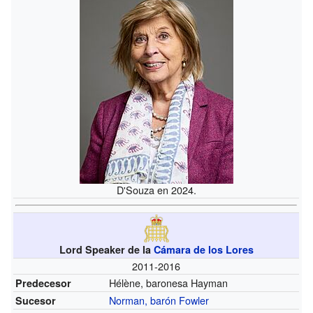
D'Souza en 2024.
Lord Speaker de la
Cámara de los Lores
2011-2016
Hélène, baronesa Hayman
Predecesor
Norman, barón Fowler
Sucesor