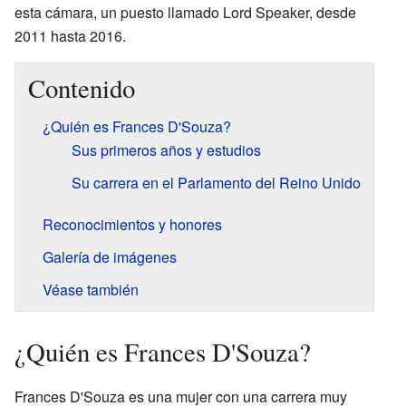
esta cámara, un puesto llamado Lord Speaker, desde
2011 hasta 2016.
Contenido
¿Quién es Frances D'Souza?
Sus primeros años y estudios
Su carrera en el Parlamento del Reino Unido
Reconocimientos y honores
Galería de imágenes
Véase también
¿Quién es Frances D'Souza?
Frances D'Souza es una mujer con una carrera muy