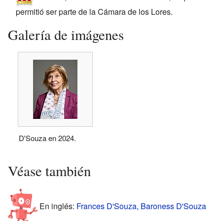
permitió ser parte de la Cámara de los Lores.
Galería de imágenes
D'Souza en 2024.
Véase también
En inglés:
Frances D'Souza, Baroness D'Souza