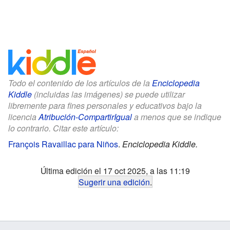
Todo el contenido de los artículos de la
Enciclopedia
Kiddle
(incluidas las imágenes) se puede utilizar
libremente para fines personales y educativos bajo la
licencia
Atribución-CompartirIgual
a menos que se indique
lo contrario. Citar este artículo:
François Ravaillac para Niños
.
Enciclopedia Kiddle.
Última edición el 17 oct 2025, a las 11:19
Sugerir una edición
.