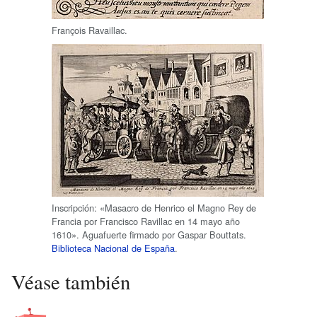
François Ravaillac.
Inscripción: «Masacro de Henrico el Magno Rey de
Francia por Francisco Ravillac en 14 mayo año
1610». Aguafuerte firmado por Gaspar Bouttats.
Biblioteca Nacional de España
.
Véase también