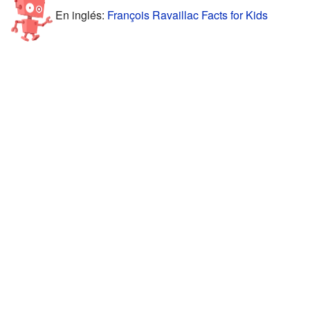
En inglés:
François Ravaillac Facts for Kids