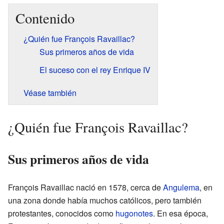
Contenido
¿Quién fue François Ravaillac?
Sus primeros años de vida
El suceso con el rey Enrique IV
Véase también
¿Quién fue François Ravaillac?
Sus primeros años de vida
François Ravaillac nació en 1578, cerca de
Angulema
, en
una zona donde había muchos católicos, pero también
protestantes, conocidos como
hugonotes
. En esa época,