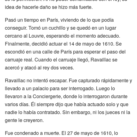
idea de hacerle daño se hizo más fuerte.
Pasó un tiempo en París, viviendo de lo que podía
conseguir. Tomó un cuchillo y se quedó en un lugar
cercano al Louvre, esperando el momento adecuado.
Finalmente, decidió actuar el 14 de mayo de 1610. Se
escondió en una calle de París para esperar el paso del
carruaje real. Cuando el carruaje llegó, Ravaillac se
acercó y atacó al rey dos veces.
Ravaillac no intentó escapar. Fue capturado rápidamente y
llevado a un palacio para ser interrogado. Luego lo
llevaron a la Conciergerie, donde lo interrogaron durante
varios días. Él siempre dijo que había actuado solo y que
nadie lo había contratado. Sin embargo, ni los jueces ni la
gente le creyeron.
Fue condenado a muerte. El 27 de mayo de 1610, lo