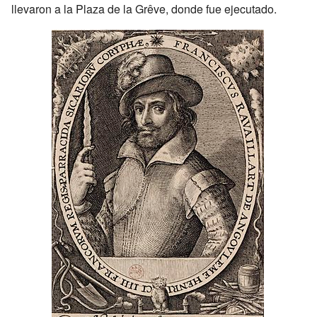
llevaron a la Plaza de la Grêve, donde fue ejecutado.