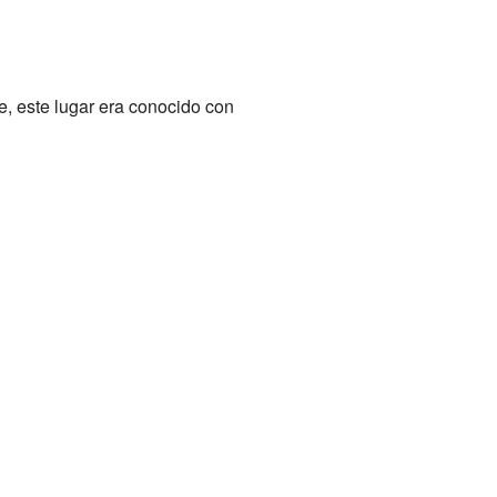
, este lugar era conocido con