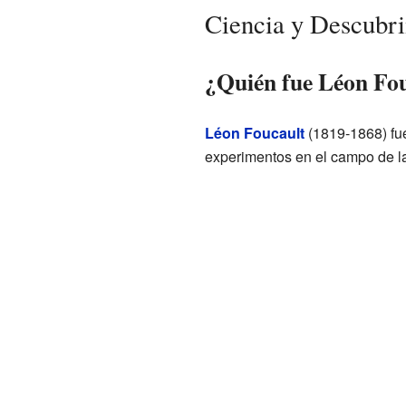
Ciencia y Descubr
¿Quién fue Léon Fo
Léon Foucault
(1819-1868) fue
experimentos en el campo de la 