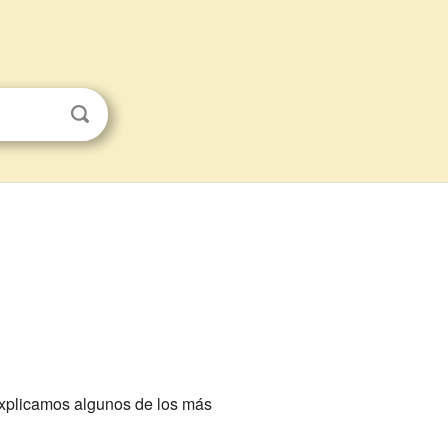
explicamos algunos de los más