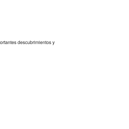
portantes descubrimientos y