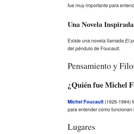
fue muy importante para entend
Una Novela Inspirada
Existe una novela llamada
El p
del péndulo de Foucault.
Pensamiento y Filo
¿Quién fue Michel F
Michel Foucault
(1926-1984) fu
para entender cómo funcionan 
Lugares