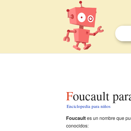
Foucault par
Enciclopedia para niños
Foucault
es un nombre que pued
conocidos: