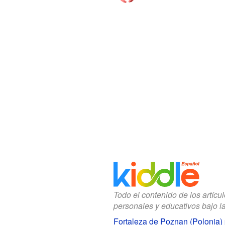
Todo el contenido de los artícu
personales y educativos bajo l
Fortaleza de Poznan (Polonia)