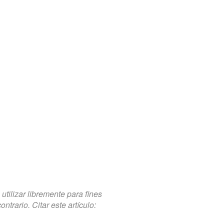
tilizar libremente para fines
trario. Citar este artículo: