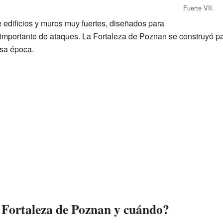
Fuerte VII.
 edificios y muros muy fuertes, diseñados para
 importante de ataques. La Fortaleza de Poznan se construyó pa
esa época.
 Fortaleza de Poznan y cuándo?