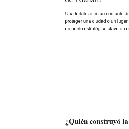
Una fortaleza es un conjunto de
proteger una ciudad o un lugar
un punto estratégico clave en 
¿Quién construyó la