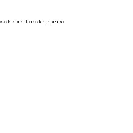
ra defender la ciudad, que era