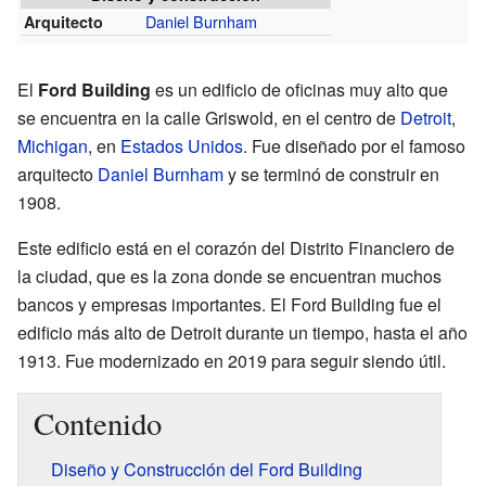
Daniel Burnham
Arquitecto
El
Ford Building
es un edificio de oficinas muy alto que
se encuentra en la calle Griswold, en el centro de
Detroit
,
Michigan
, en
Estados Unidos
. Fue diseñado por el famoso
arquitecto
Daniel Burnham
y se terminó de construir en
1908.
Este edificio está en el corazón del Distrito Financiero de
la ciudad, que es la zona donde se encuentran muchos
bancos y empresas importantes. El Ford Building fue el
edificio más alto de Detroit durante un tiempo, hasta el año
1913. Fue modernizado en 2019 para seguir siendo útil.
Contenido
Diseño y Construcción del Ford Building