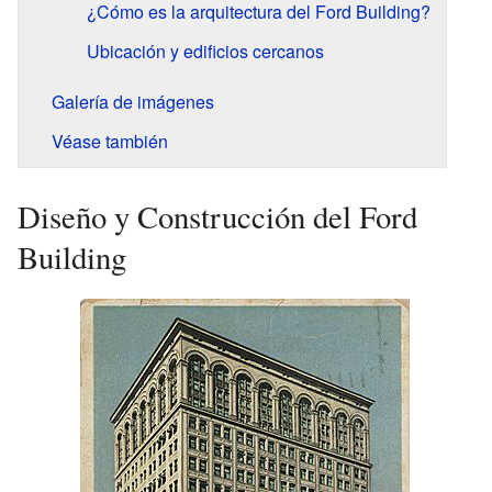
¿Cómo es la arquitectura del Ford Building?
Ubicación y edificios cercanos
Galería de imágenes
Véase también
Diseño y Construcción del Ford
Building