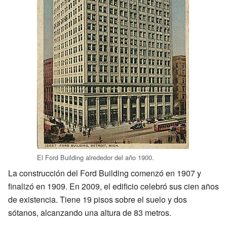
El Ford Building alrededor del año 1900.
La construcción del Ford Building comenzó en 1907 y
finalizó en 1909. En 2009, el edificio celebró sus cien años
de existencia. Tiene 19 pisos sobre el suelo y dos
sótanos, alcanzando una altura de 83 metros.