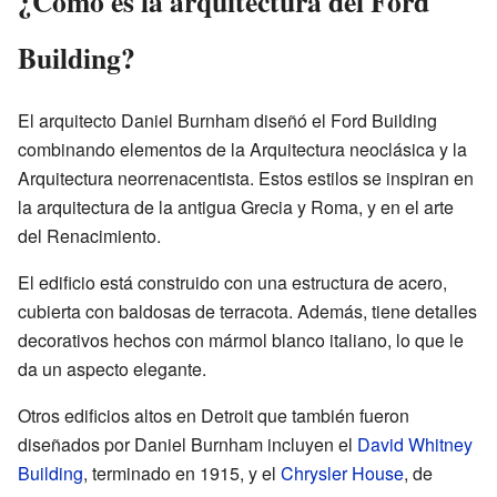
¿Cómo es la arquitectura del Ford
Building?
El arquitecto Daniel Burnham diseñó el Ford Building
combinando elementos de la Arquitectura neoclásica y la
Arquitectura neorrenacentista. Estos estilos se inspiran en
la arquitectura de la antigua Grecia y Roma, y en el arte
del Renacimiento.
El edificio está construido con una estructura de acero,
cubierta con baldosas de terracota. Además, tiene detalles
decorativos hechos con mármol blanco italiano, lo que le
da un aspecto elegante.
Otros edificios altos en Detroit que también fueron
diseñados por Daniel Burnham incluyen el
David Whitney
Building
, terminado en 1915, y el
Chrysler House
, de