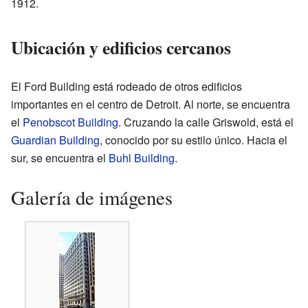
1912.
Ubicación y edificios cercanos
El Ford Building está rodeado de otros edificios
importantes en el centro de Detroit. Al norte, se encuentra
el
Penobscot Building
. Cruzando la calle Griswold, está el
Guardian Building
, conocido por su estilo único. Hacia el
sur, se encuentra el
Buhl Building
.
Galería de imágenes