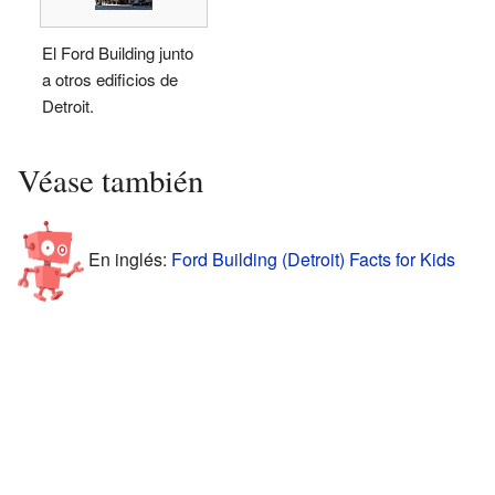
El Ford Building junto
a otros edificios de
Detroit.
Véase también
En inglés:
Ford Building (Detroit) Facts for Kids