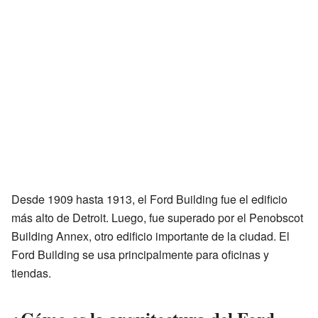
Desde 1909 hasta 1913, el Ford Building fue el edificio
más alto de Detroit. Luego, fue superado por el Penobscot
Building Annex, otro edificio importante de la ciudad. El
Ford Building se usa principalmente para oficinas y
tiendas.