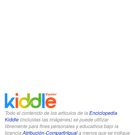
Todo el contenido de los artículos de la
Enciclopedia
Kiddle
(incluidas las imágenes) se puede utilizar
libremente para fines personales y educativos bajo la
licencia
Atribución-CompartirIgual
a menos que se indique