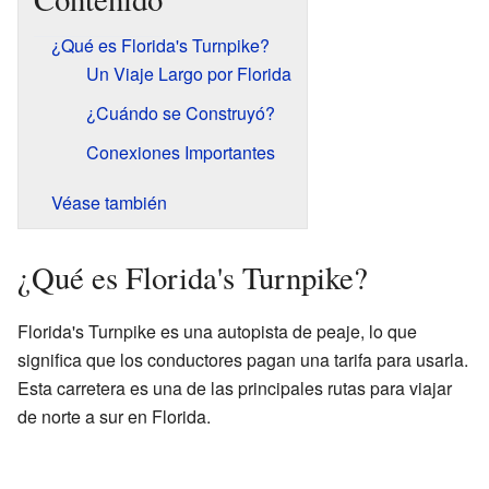
¿Qué es Florida's Turnpike?
Un Viaje Largo por Florida
¿Cuándo se Construyó?
Conexiones Importantes
Véase también
¿Qué es Florida's Turnpike?
Florida's Turnpike es una autopista de peaje, lo que
significa que los conductores pagan una tarifa para usarla.
Esta carretera es una de las principales rutas para viajar
de norte a sur en Florida.