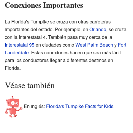
Conexiones Importantes
La Florida's Turnpike se cruza con otras carreteras
importantes del estado. Por ejemplo, en
Orlando
, se cruza
con la Interestatal 4. También pasa muy cerca de la
Interestatal 95
en ciudades como
West Palm Beach
y
Fort
Lauderdale
. Estas conexiones hacen que sea más fácil
para los conductores llegar a diferentes destinos en
Florida.
Véase también
En inglés:
Florida's Turnpike Facts for Kids