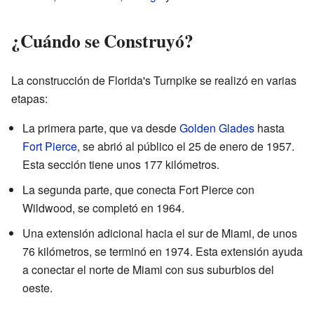
¿Cuándo se Construyó?
La construcción de Florida's Turnpike se realizó en varias
etapas:
La primera parte, que va desde
Golden Glades
hasta
Fort Pierce
, se abrió al público el 25 de enero de 1957.
Esta sección tiene unos 177 kilómetros.
La segunda parte, que conecta Fort Pierce con
Wildwood, se completó en 1964.
Una extensión adicional hacia el sur de Miami, de unos
76 kilómetros, se terminó en 1974. Esta extensión ayuda
a conectar el norte de Miami con sus suburbios del
oeste.