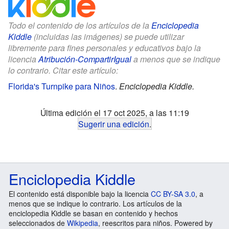
Todo el contenido de los artículos de la
Enciclopedia
Kiddle
(incluidas las imágenes) se puede utilizar
libremente para fines personales y educativos bajo la
licencia
Atribución-CompartirIgual
a menos que se indique
lo contrario. Citar este artículo:
Florida's Turnpike para Niños
.
Enciclopedia Kiddle.
Última edición el 17 oct 2025, a las 11:19
Sugerir una edición
.
Enciclopedia Kiddle
El contenido está disponible bajo la licencia
CC BY-SA 3.0
, a
menos que se indique lo contrario. Los artículos de la
enciclopedia Kiddle se basan en contenido y hechos
seleccionados de
Wikipedia
, reescritos para niños. Powered by