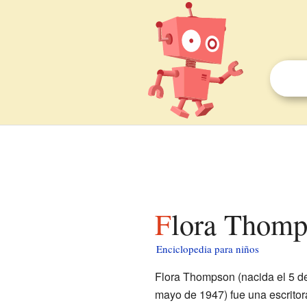
Flora Thomp
Enciclopedia para niños
Flora Thompson (nacida el 5 de
mayo de 1947) fue una escritor