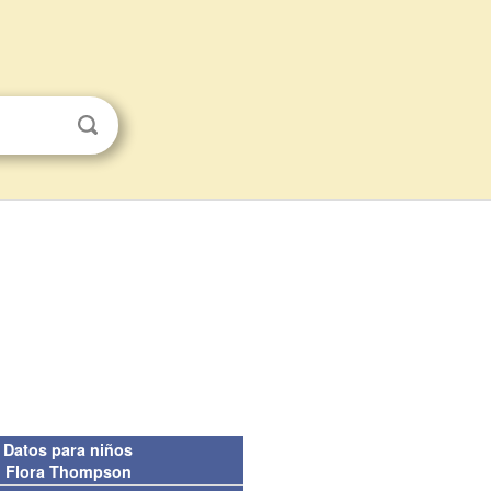
Datos para niños
Flora Thompson