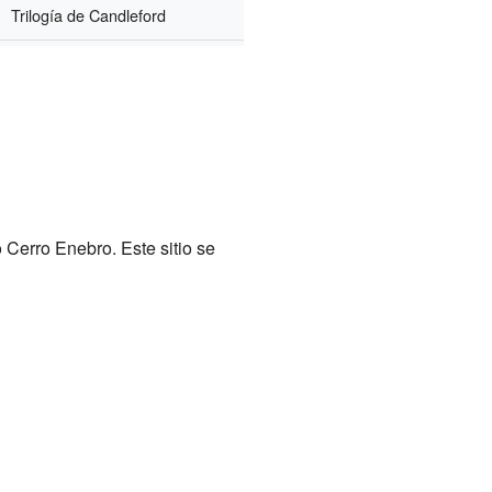
Trilogía de Candleford
Cerro Enebro. Este sitio se