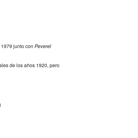
 1979 junto con
Peverel
ales de los años 1920, pero
)