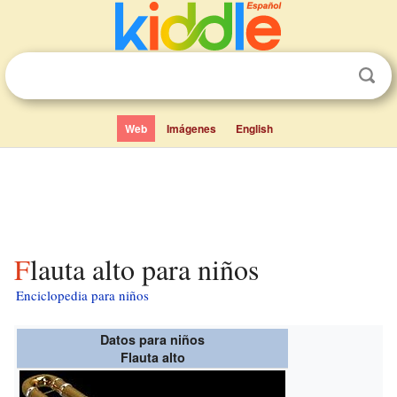
Web
Imágenes
English
Flauta alto para niños
Enciclopedia para niños
Datos para niños
Flauta alto