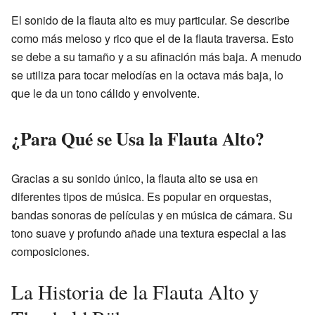
El sonido de la flauta alto es muy particular. Se describe
como más meloso y rico que el de la flauta traversa. Esto
se debe a su tamaño y a su afinación más baja. A menudo
se utiliza para tocar melodías en la octava más baja, lo
que le da un tono cálido y envolvente.
¿Para Qué se Usa la Flauta Alto?
Gracias a su sonido único, la flauta alto se usa en
diferentes tipos de música. Es popular en orquestas,
bandas sonoras de películas y en música de cámara. Su
tono suave y profundo añade una textura especial a las
composiciones.
La Historia de la Flauta Alto y