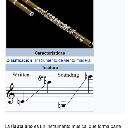
Características
Instrumento de viento madera
Clasificación
Tesitura
La
flauta alto
es un instrumento musical que forma parte