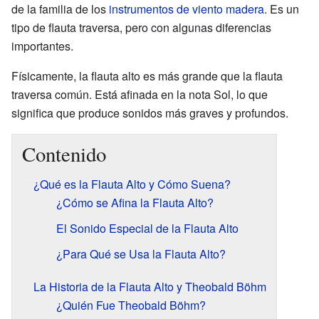
de la familia de los
instrumentos de viento madera
. Es un
tipo de flauta traversa, pero con algunas diferencias
importantes.
Físicamente, la flauta alto es más grande que la flauta
traversa común. Está afinada en la nota Sol, lo que
significa que produce sonidos más graves y profundos.
Contenido
¿Qué es la Flauta Alto y Cómo Suena?
¿Cómo se Afina la Flauta Alto?
El Sonido Especial de la Flauta Alto
¿Para Qué se Usa la Flauta Alto?
La Historia de la Flauta Alto y Theobald Böhm
¿Quién Fue Theobald Böhm?