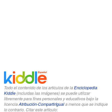
Todo el contenido de los artículos de la
Enciclopedia
Kiddle
(incluidas las imágenes) se puede utilizar
libremente para fines personales y educativos bajo la
licencia
Atribución-CompartirIgual
a menos que se indique
lo contrario. Citar este artículo: