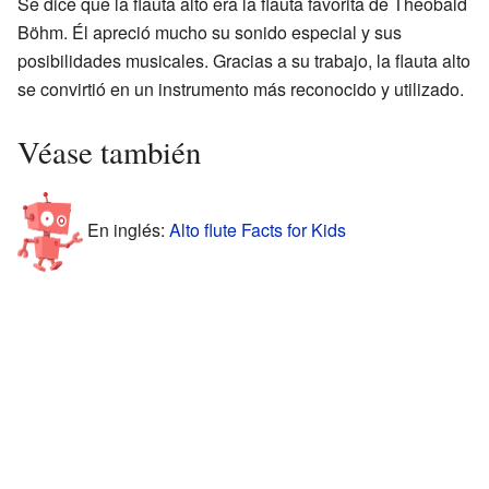
Se dice que la flauta alto era la flauta favorita de Theobald
Böhm. Él apreció mucho su sonido especial y sus
posibilidades musicales. Gracias a su trabajo, la flauta alto
se convirtió en un instrumento más reconocido y utilizado.
Véase también
En inglés:
Alto flute Facts for Kids