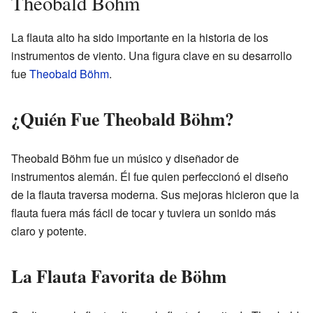
Theobald Böhm
La flauta alto ha sido importante en la historia de los
instrumentos de viento. Una figura clave en su desarrollo
fue
Theobald Böhm
.
¿Quién Fue Theobald Böhm?
Theobald Böhm fue un músico y diseñador de
instrumentos alemán. Él fue quien perfeccionó el diseño
de la flauta traversa moderna. Sus mejoras hicieron que la
flauta fuera más fácil de tocar y tuviera un sonido más
claro y potente.
La Flauta Favorita de Böhm