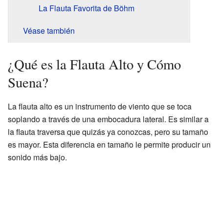
La Flauta Favorita de Böhm
Véase también
¿Qué es la Flauta Alto y Cómo
Suena?
La flauta alto es un instrumento de viento que se toca
soplando a través de una embocadura lateral. Es similar a
la flauta traversa que quizás ya conozcas, pero su tamaño
es mayor. Esta diferencia en tamaño le permite producir un
sonido más bajo.