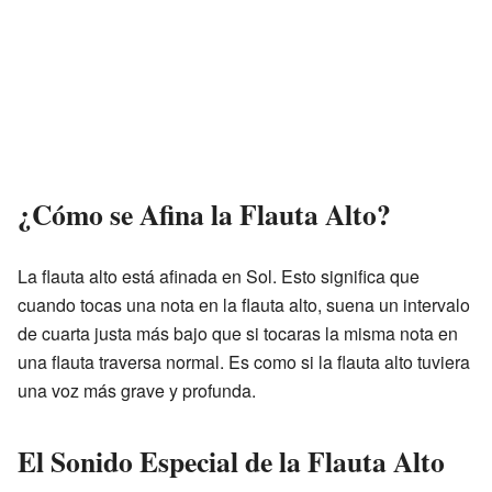
¿Cómo se Afina la Flauta Alto?
La flauta alto está afinada en Sol. Esto significa que
cuando tocas una nota en la flauta alto, suena un intervalo
de cuarta justa más bajo que si tocaras la misma nota en
una flauta traversa normal. Es como si la flauta alto tuviera
una voz más grave y profunda.
El Sonido Especial de la Flauta Alto