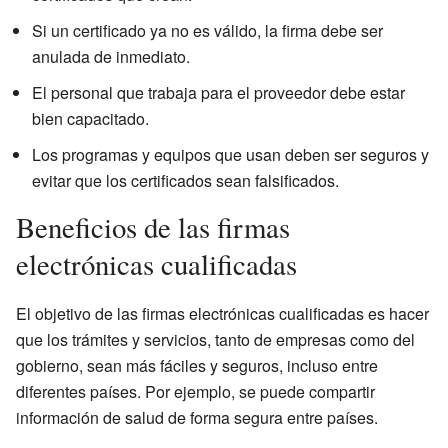
Si un certificado ya no es válido, la firma debe ser
anulada de inmediato.
El personal que trabaja para el proveedor debe estar
bien capacitado.
Los programas y equipos que usan deben ser seguros y
evitar que los certificados sean falsificados.
Beneficios de las firmas
electrónicas cualificadas
El objetivo de las firmas electrónicas cualificadas es hacer
que los trámites y servicios, tanto de empresas como del
gobierno, sean más fáciles y seguros, incluso entre
diferentes países. Por ejemplo, se puede compartir
información de salud de forma segura entre países.