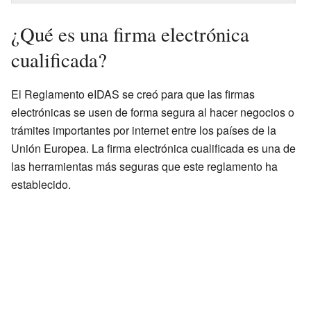
¿Qué es una firma electrónica
cualificada?
El Reglamento eIDAS se creó para que las firmas
electrónicas se usen de forma segura al hacer negocios o
trámites importantes por internet entre los países de la
Unión Europea. La firma electrónica cualificada es una de
las herramientas más seguras que este reglamento ha
establecido.