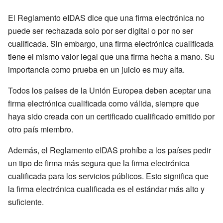
El Reglamento eIDAS dice que una firma electrónica no
puede ser rechazada solo por ser digital o por no ser
cualificada. Sin embargo, una firma electrónica cualificada
tiene el mismo valor legal que una firma hecha a mano. Su
importancia como prueba en un juicio es muy alta.
Todos los países de la Unión Europea deben aceptar una
firma electrónica cualificada como válida, siempre que
haya sido creada con un certificado cualificado emitido por
otro país miembro.
Además, el Reglamento eIDAS prohíbe a los países pedir
un tipo de firma más segura que la firma electrónica
cualificada para los servicios públicos. Esto significa que
la firma electrónica cualificada es el estándar más alto y
suficiente.