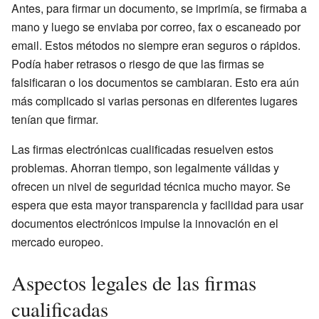
Antes, para firmar un documento, se imprimía, se firmaba a
mano y luego se enviaba por correo, fax o escaneado por
email. Estos métodos no siempre eran seguros o rápidos.
Podía haber retrasos o riesgo de que las firmas se
falsificaran o los documentos se cambiaran. Esto era aún
más complicado si varias personas en diferentes lugares
tenían que firmar.
Las firmas electrónicas cualificadas resuelven estos
problemas. Ahorran tiempo, son legalmente válidas y
ofrecen un nivel de seguridad técnica mucho mayor. Se
espera que esta mayor transparencia y facilidad para usar
documentos electrónicos impulse la innovación en el
mercado europeo.
Aspectos legales de las firmas
cualificadas