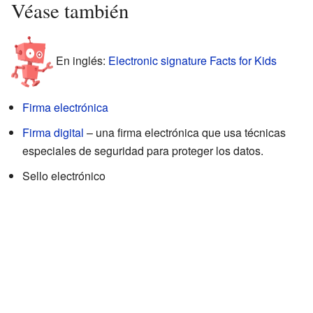
Véase también
En inglés:
Electronic signature Facts for Kids
Firma electrónica
Firma digital
– una firma electrónica que usa técnicas
especiales de seguridad para proteger los datos.
Sello electrónico