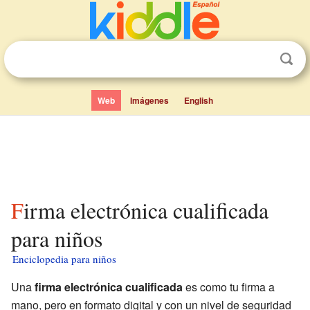
Web
Imágenes
English
Firma electrónica cualificada
para niños
Enciclopedia para niños
Una
firma electrónica cualificada
es como tu firma a
mano, pero en formato digital y con un nivel de seguridad