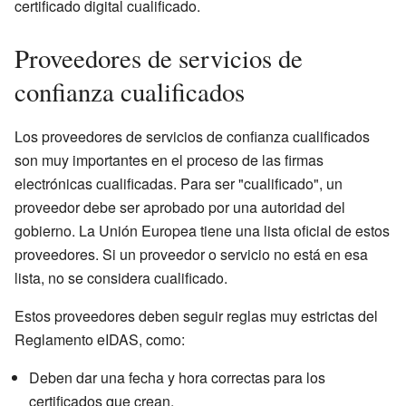
certificado digital cualificado.
Proveedores de servicios de
confianza cualificados
Los proveedores de servicios de confianza cualificados
son muy importantes en el proceso de las firmas
electrónicas cualificadas. Para ser "cualificado", un
proveedor debe ser aprobado por una autoridad del
gobierno. La Unión Europea tiene una lista oficial de estos
proveedores. Si un proveedor o servicio no está en esa
lista, no se considera cualificado.
Estos proveedores deben seguir reglas muy estrictas del
Reglamento eIDAS, como:
Deben dar una fecha y hora correctas para los
certificados que crean.