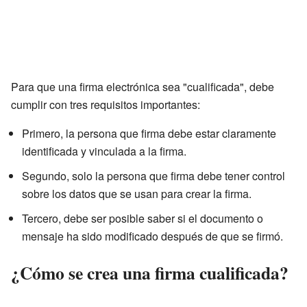
Para que una firma electrónica sea "cualificada", debe
cumplir con tres requisitos importantes:
Primero, la persona que firma debe estar claramente
identificada y vinculada a la firma.
Segundo, solo la persona que firma debe tener control
sobre los datos que se usan para crear la firma.
Tercero, debe ser posible saber si el documento o
mensaje ha sido modificado después de que se firmó.
¿Cómo se crea una firma cualificada?