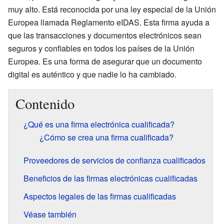
muy alto. Está reconocida por una ley especial de la Unión
Europea llamada Reglamento eIDAS. Esta firma ayuda a
que las transacciones y documentos electrónicos sean
seguros y confiables en todos los países de la Unión
Europea. Es una forma de asegurar que un documento
digital es auténtico y que nadie lo ha cambiado.
Contenido
¿Qué es una firma electrónica cualificada?
¿Cómo se crea una firma cualificada?
Proveedores de servicios de confianza cualificados
Beneficios de las firmas electrónicas cualificadas
Aspectos legales de las firmas cualificadas
Véase también