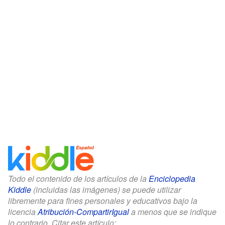
Todo el contenido de los artículos de la
Enciclopedia
Kiddle
(incluidas las imágenes) se puede utilizar
libremente para fines personales y educativos bajo la
licencia
Atribución-CompartirIgual
a menos que se indique
lo contrario. Citar este artículo: