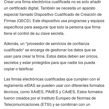
Crear una firma electrónica cualificada no es solo añadir
un certificado digital. También se necesita un aparato
especial llamado Dispositivo Cualificado de Creación de
Firmas (QSCD). Este dispositivo usa programas y equipos
específicos para asegurar que solo la persona que firma
tiene el control de su clave secreta.
Además, un "proveedor de servicios de confianza
cualificado" se encarga de gestionar los datos que se
usan para crear la firma. Estos datos deben ser únicos,
secretos y estar protegidos para que nadie los pueda
copiar o falsificar.
Las firmas electrónicas cualificadas que cumplen con el
reglamento eIDAS se pueden usar con diferentes formatos
técnicos, como XAdES, PAdES y CAdES. Estos formatos
fueron creados por el Instituto Europeo de Normas de
Telecomunicaciones (ETSI) y se combinan con un