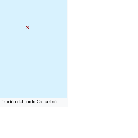
alización del fiordo Cahuelmó