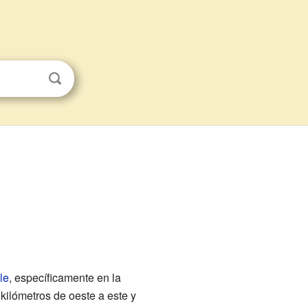
le
, específicamente en la
 kilómetros de oeste a este y