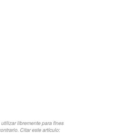
tilizar libremente para fines
trario. Citar este artículo: