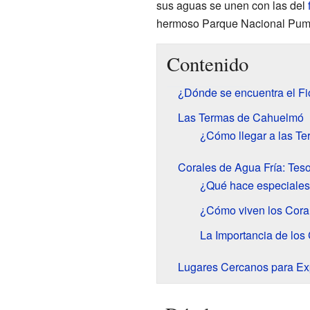
sus aguas se unen con las del
hermoso Parque Nacional Puma
Contenido
¿Dónde se encuentra el F
Las Termas de Cahuelmó
¿Cómo llegar a las T
Corales de Agua Fría: Tes
¿Qué hace especiales
¿Cómo viven los Cora
La Importancia de los
Lugares Cercanos para Ex