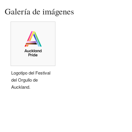
Galería de imágenes
Logotipo del Festival
del Orgullo de
Auckland.