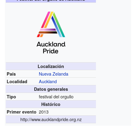
Localización
Nueva Zelanda
País
Auckland
Localidad
Datos generales
festival del orgullo
Tipo
Histórico
2013
Primer evento
http://www.aucklandpride.org.nz