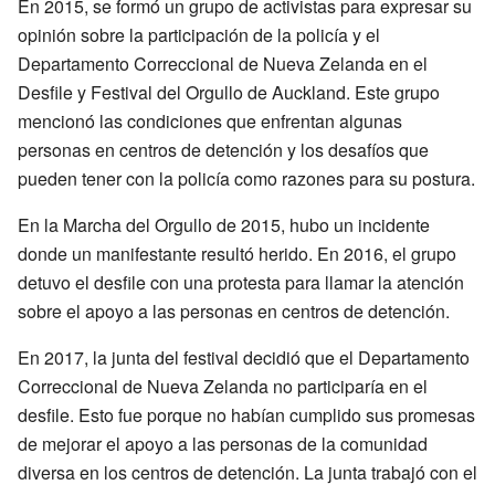
En 2015, se formó un grupo de activistas para expresar su
opinión sobre la participación de la policía y el
Departamento Correccional de Nueva Zelanda en el
Desfile y Festival del Orgullo de Auckland. Este grupo
mencionó las condiciones que enfrentan algunas
personas en centros de detención y los desafíos que
pueden tener con la policía como razones para su postura.
En la Marcha del Orgullo de 2015, hubo un incidente
donde un manifestante resultó herido. En 2016, el grupo
detuvo el desfile con una protesta para llamar la atención
sobre el apoyo a las personas en centros de detención.
En 2017, la junta del festival decidió que el Departamento
Correccional de Nueva Zelanda no participaría en el
desfile. Esto fue porque no habían cumplido sus promesas
de mejorar el apoyo a las personas de la comunidad
diversa en los centros de detención. La junta trabajó con el