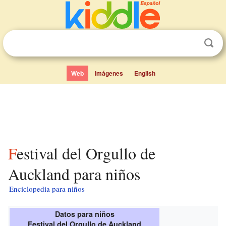
Web
Imágenes
English
Festival del Orgullo de
Auckland para niños
Enciclopedia para niños
Datos para niños
Festival del Orgullo de Auckland