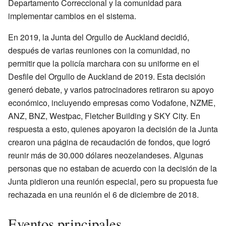
Departamento Correccional y la comunidad para
implementar cambios en el sistema.
En 2019, la Junta del Orgullo de Auckland decidió,
después de varias reuniones con la comunidad, no
permitir que la policía marchara con su uniforme en el
Desfile del Orgullo de Auckland de 2019. Esta decisión
generó debate, y varios patrocinadores retiraron su apoyo
económico, incluyendo empresas como Vodafone, NZME,
ANZ, BNZ, Westpac, Fletcher Building y SKY City. En
respuesta a esto, quienes apoyaron la decisión de la Junta
crearon una página de recaudación de fondos, que logró
reunir más de 30.000 dólares neozelandeses. Algunas
personas que no estaban de acuerdo con la decisión de la
Junta pidieron una reunión especial, pero su propuesta fue
rechazada en una reunión el 6 de diciembre de 2018.
Eventos principales