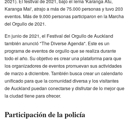
2021). El festival de 2021, bajo el lema 'Karanga Atu,
Karanga Mai', atrajo a más de 75.000 personas y tuvo 203
eventos. Más de 9.000 personas participaron en la Marcha
del Orgullo de 2021.
En junio de 2021, el Festival del Orgullo de Auckland
también anunció "The Diverse Agenda". Este es un
programa de eventos de orgullo que se realiza durante
todo el año. Su objetivo es crear una plataforma para que
los organizadores de eventos promuevan sus actividades
de marzo a diciembre. También busca crear un calendario
unificado para que la comunidad diversa y los visitantes
de Auckland puedan conectarse y disfrutar de lo mejor que
la ciudad tiene para ofrecer.
Participación de la policía