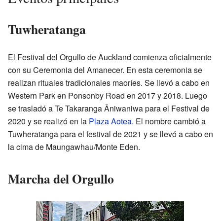
Tuwheratanga
El Festival del Orgullo de Auckland comienza oficialmente
con su Ceremonia del Amanecer. En esta ceremonia se
realizan rituales tradicionales maoríes. Se llevó a cabo en
Western Park en Ponsonby Road en 2017 y 2018. Luego
se trasladó a Te Takaranga Āniwaniwa para el Festival de
2020 y se realizó en la
Plaza Aotea
. El nombre cambió a
Tuwheratanga para el festival de 2021 y se llevó a cabo en
la cima de Maungawhau/Monte Eden.
Marcha del Orgullo