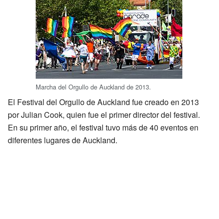
Marcha del Orgullo de Auckland de 2013.
El Festival del Orgullo de Auckland fue creado en 2013
por Julian Cook, quien fue el primer director del festival.
En su primer año, el festival tuvo más de 40 eventos en
diferentes lugares de Auckland.