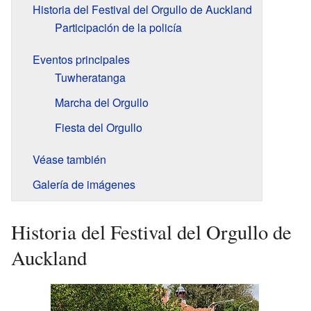
Historia del Festival del Orgullo de Auckland
Participación de la policía
Eventos principales
Tuwheratanga
Marcha del Orgullo
Fiesta del Orgullo
Véase también
Galería de imágenes
Historia del Festival del Orgullo de
Auckland