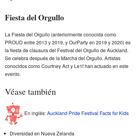
Fiesta del Orgullo
La Fiesta del Orgullo (anteriormente conocida como
PROUD entre 2013 y 2019, y OurParty en 2019 y 2020) es
la fiesta de clausura del Festival del Orgullo de Auckland.
Se celebra después de la Marcha del Orgullo. Artistas
conocidos como Courtney Act y Le1f han actuado en este
evento.
Véase también
En inglés:
Auckland Pride Festival Facts for Kids
Diversidad en Nueva Zelanda