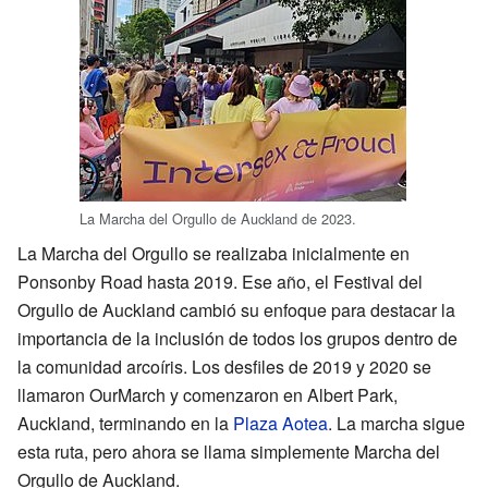
La Marcha del Orgullo de Auckland de 2023.
La Marcha del Orgullo se realizaba inicialmente en
Ponsonby Road hasta 2019. Ese año, el Festival del
Orgullo de Auckland cambió su enfoque para destacar la
importancia de la inclusión de todos los grupos dentro de
la comunidad arcoíris. Los desfiles de 2019 y 2020 se
llamaron OurMarch y comenzaron en Albert Park,
Auckland, terminando en la
Plaza Aotea
. La marcha sigue
esta ruta, pero ahora se llama simplemente Marcha del
Orgullo de Auckland.