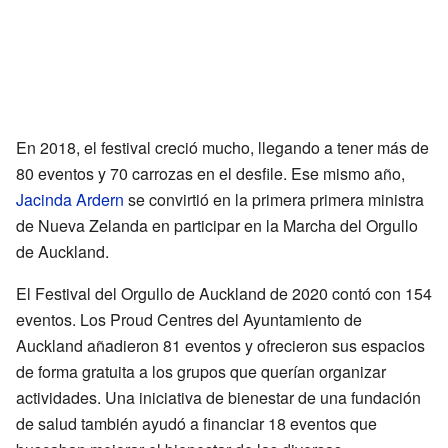
En 2018, el festival creció mucho, llegando a tener más de
80 eventos y 70 carrozas en el desfile. Ese mismo año,
Jacinda Ardern
se convirtió en la primera primera ministra
de Nueva Zelanda en participar en la Marcha del Orgullo
de Auckland.
El Festival del Orgullo de Auckland de 2020 contó con 154
eventos. Los Proud Centres del Ayuntamiento de
Auckland añadieron 81 eventos y ofrecieron sus espacios
de forma gratuita a los grupos que querían organizar
actividades. Una iniciativa de bienestar de una fundación
de salud también ayudó a financiar 18 eventos que