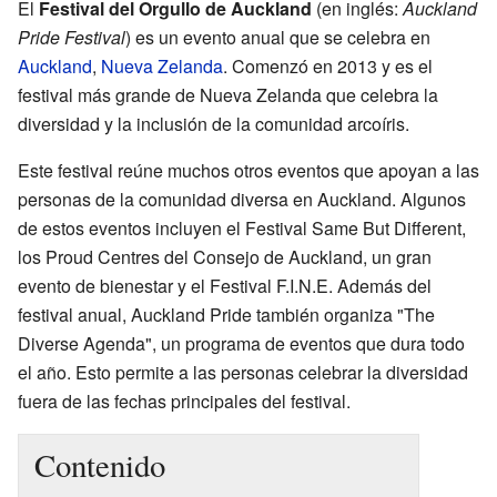
El
Festival del Orgullo de Auckland
(en inglés:
Auckland
Pride Festival
) es un evento anual que se celebra en
Auckland
,
Nueva Zelanda
. Comenzó en 2013 y es el
festival más grande de Nueva Zelanda que celebra la
diversidad y la inclusión de la comunidad arcoíris.
Este festival reúne muchos otros eventos que apoyan a las
personas de la comunidad diversa en Auckland. Algunos
de estos eventos incluyen el Festival Same But Different,
los Proud Centres del Consejo de Auckland, un gran
evento de bienestar y el Festival F.I.N.E. Además del
festival anual, Auckland Pride también organiza "The
Diverse Agenda", un programa de eventos que dura todo
el año. Esto permite a las personas celebrar la diversidad
fuera de las fechas principales del festival.
Contenido