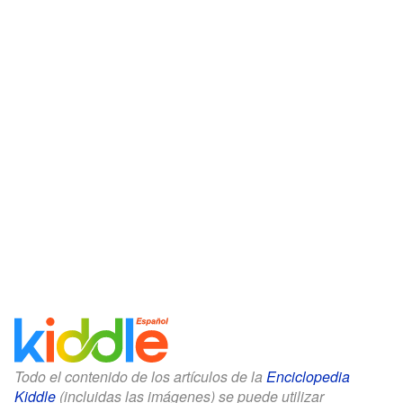
Todo el contenido de los artículos de la
Enciclopedia
Kiddle
(incluidas las imágenes) se puede utilizar