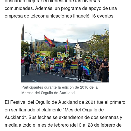
buscaban mejorar el bienestar de las diversas
comunidades. Además, un programa de apoyo de una
empresa de telecomunicaciones financió 16 eventos.
Participantes durante la edición de 2016 de la
Marcha del Orgullo de Auckland.
El Festival del Orgullo de Auckland de 2021 fue el primero
en ser llamado oficialmente "Mes del Orgullo de
Auckland". Sus fechas se extendieron de dos semanas y
media a todo el mes de febrero (del 3 al 28 de febrero de