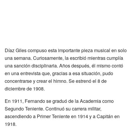
Díaz Giles compuso esta importante pieza musical en solo
una semana. Curiosamente, la escribió mientras cumplía
una sanción disciplinaria. Años después, él mismo contó
en una entrevista que, gracias a esa situación, pudo
concentrarse y crear el himno. Se estrenó el 8 de
diciembre de 1908.
En 1911, Fernando se graduó de la Academia como
Segundo Teniente. Continuó su carrera militar,
ascendiendo a Primer Teniente en 1914 y a Capitán en
1918.