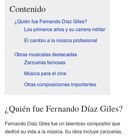
Contenido
¿Quién fue Fernando Díaz Giles?
Los primeros años y su carrera militar
El cambio a la música profesional
Obras musicales destacadas
Zarzuelas famosas
Música para el cine
Otras composiciones importantes
¿Quién fue Fernando Díaz Giles?
Fernando Díaz Giles fue un talentoso compositor que
dedicó su vida a la música. Su obra incluye zarzuelas,