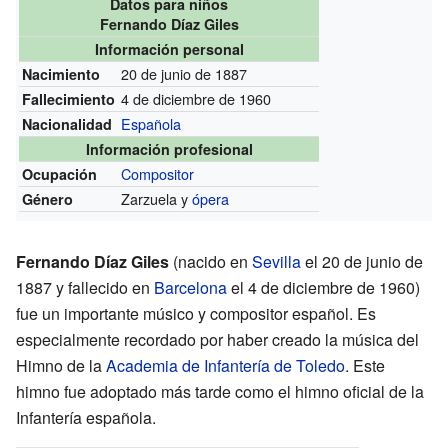
Datos para niños
Fernando Díaz Giles
Información personal
20 de junio de 1887
Nacimiento
4 de diciembre de 1960
Fallecimiento
Española
Nacionalidad
Información profesional
Compositor
Ocupación
Zarzuela y
ópera
Género
Fernando Díaz Giles
(nacido en
Sevilla
el 20 de junio de
1887 y fallecido en
Barcelona
el 4 de diciembre de 1960)
fue un importante músico y compositor español. Es
especialmente recordado por haber creado la música del
Himno de la
Academia de Infantería de Toledo
. Este
himno fue adoptado más tarde como el himno oficial de la
Infantería española.