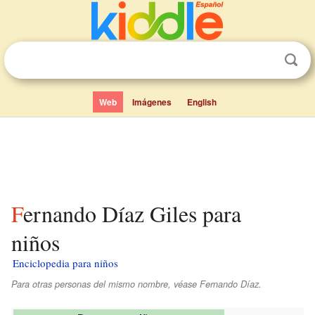
Web
Imágenes
English
Fernando Díaz Giles para
niños
Enciclopedia para niños
Para otras personas del mismo nombre, véase Fernando Díaz.