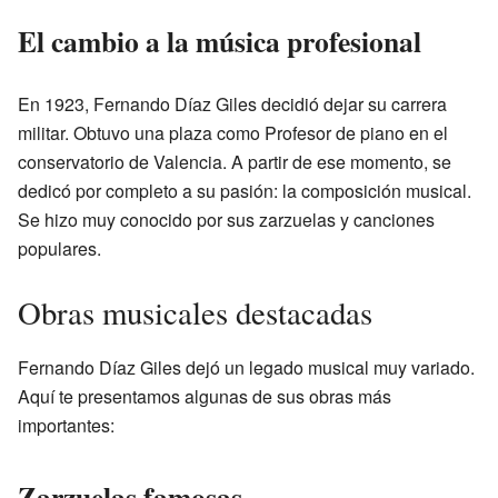
El cambio a la música profesional
En 1923, Fernando Díaz Giles decidió dejar su carrera
militar. Obtuvo una plaza como Profesor de piano en el
conservatorio de Valencia. A partir de ese momento, se
dedicó por completo a su pasión: la composición musical.
Se hizo muy conocido por sus zarzuelas y canciones
populares.
Obras musicales destacadas
Fernando Díaz Giles dejó un legado musical muy variado.
Aquí te presentamos algunas de sus obras más
importantes:
Zarzuelas famosas