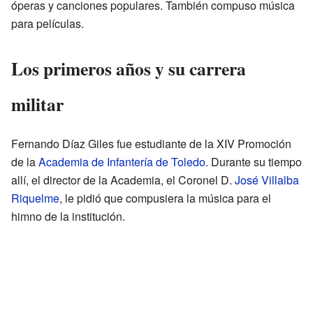
óperas y canciones populares. También compuso música
para películas.
Los primeros años y su carrera
militar
Fernando Díaz Giles fue estudiante de la XIV Promoción
de la
Academia de Infantería de Toledo
. Durante su tiempo
allí, el director de la Academia, el Coronel D.
José Villalba
Riquelme
, le pidió que compusiera la música para el
himno de la institución.