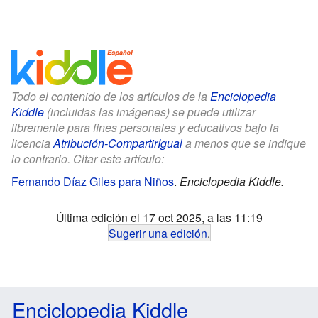
Todo el contenido de los artículos de la
Enciclopedia
Kiddle
(incluidas las imágenes) se puede utilizar
libremente para fines personales y educativos bajo la
licencia
Atribución-CompartirIgual
a menos que se indique
lo contrario. Citar este artículo:
Fernando Díaz Giles para Niños
.
Enciclopedia Kiddle.
Última edición el 17 oct 2025, a las 11:19
Sugerir una edición
.
Enciclopedia Kiddle