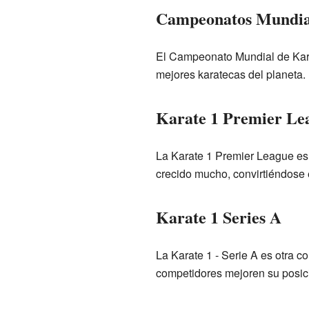
Campeonatos Mundial
El Campeonato Mundial de Karat
mejores karatecas del planeta.
Karate 1 Premier Le
La Karate 1 Premier League es 
crecido mucho, convirtiéndose 
Karate 1 Series A
La Karate 1 - Serie A es otra 
competidores mejoren su posici