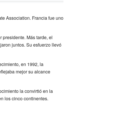
te Association. Francia fue uno
 presidente. Más tarde, el
aron juntos. Su esfuerzo llevó
cimiento, en 1992, la
flejaba mejor su alcance
imiento la convirtió en la
n los cinco continentes.