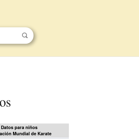
ños
Datos para niños
ación Mundial de Karate