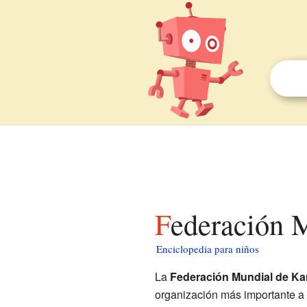
Federación 
Enciclopedia para niños
La
Federación Mundial de Ka
organización más importante a n