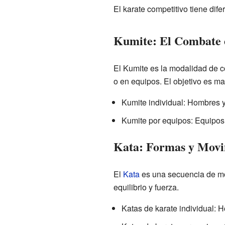
El karate competitivo tiene dif
Kumite: El Combate 
El Kumite es la modalidad de c
o en equipos. El objetivo es ma
Kumite individual: Hombres 
Kumite por equipos: Equipos
Kata: Formas y Movi
El
Kata
es una secuencia de mo
equilibrio y fuerza.
Katas de karate individual: 