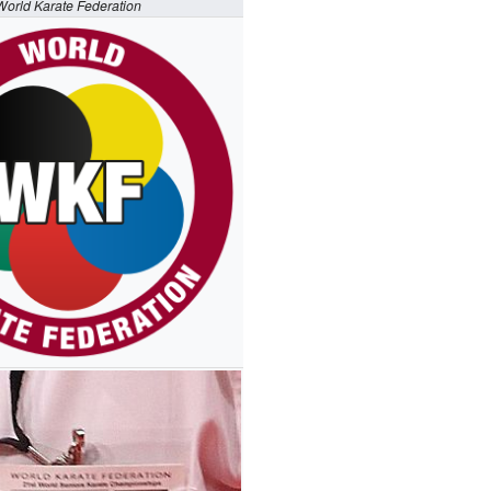
World Karate Federation